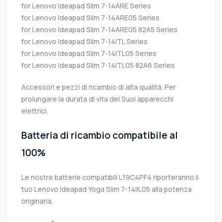
for Lenovo Ideapad Slim 7-14ARE Series
for Lenovo Ideapad Slim 7-14ARE05 Series
for Lenovo Ideapad Slim 7-14ARE05 82A5 Series
for Lenovo Ideapad Slim 7-14ITL Series
for Lenovo Ideapad Slim 7-14ITL05 Series
for Lenovo Ideapad Slim 7-14ITL05 82A6 Series
Accessori e pezzi di ricambio di alta qualità. Per
prolungare la durata di vita dei Suoi apparecchi
elettrici.
Batteria di ricambio compatibile al
100%
Le nostre batterie compatibili L19C4PF4 riporteranno il
tuo Lenovo Ideapad Yoga Slim 7-14IIL05 alla potenza
originaria.