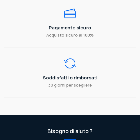
Pagamento sicuro
Acquisto sicuro al 100%
Soddisfatti o rimborsati
30 giorni per scegliere
Bisogno di aiuto ?