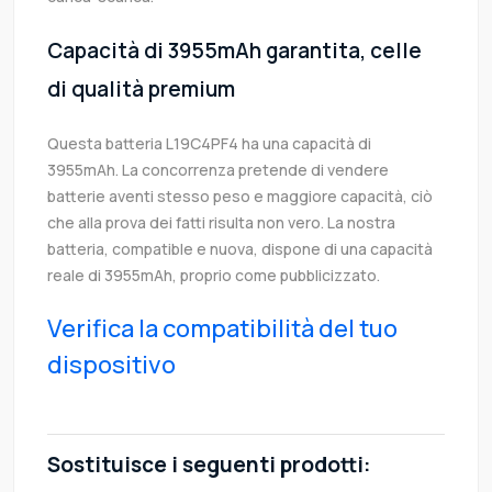
Capacità di 3955mAh garantita, celle
di qualità premium
Questa batteria L19C4PF4 ha una capacità di
3955mAh. La concorrenza pretende di vendere
batterie aventi stesso peso e maggiore capacità, ciò
che alla prova dei fatti risulta non vero. La nostra
batteria, compatible e nuova, dispone di una capacità
reale di 3955mAh, proprio come pubblicizzato.
Verifica la compatibilità del tuo
dispositivo
Sostituisce i seguenti prodotti: