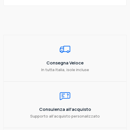
Consegna Veloce
In tutta Italia, isole incluse
Consulenza all'acquisto
Supporto all'acquisto personalizzato