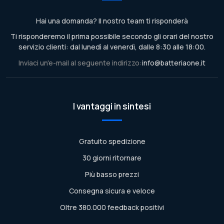
Hai una domanda? Il nostro team ti risponderà
Ti risponderemo il prima possibile secondo gli orari del nostro
servizio clienti: dal lunedì al venerdì, dalle 8:30 alle 18:00.
Inviaci un'e-mail al seguente indirizzo:
info@batteriaone.it
I vantaggi in sintesi
Gratuito spedizione
30 giorni ritornare
Più basso prezzi
Consegna sicura e veloce
Oltre 380.000 feedback positivi