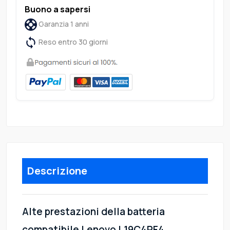
Buono a sapersi
Garanzia 1 anni
Reso entro 30 giorni
Descrizione
Alte prestazioni della batteria
compatibile Lenovo L19C4PF4