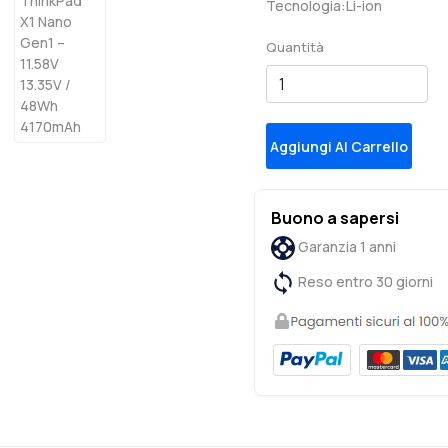
Tecnologia:Li-ion
Quantità
Aggiungi Al Carrello
Buono a sapersi
Garanzia 1 anni
Reso entro 30 giorni