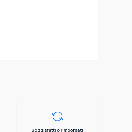
Soddisfatti o rimborsati