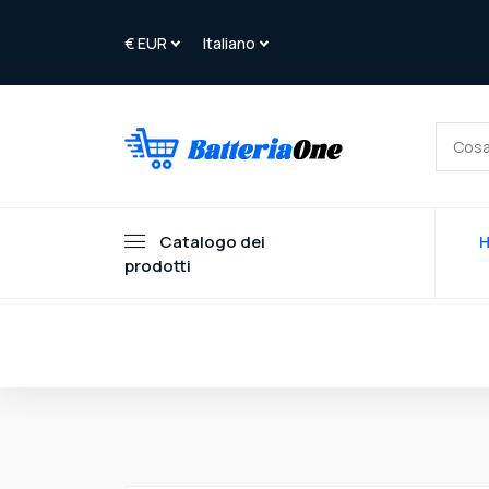
Catalogo dei
prodotti