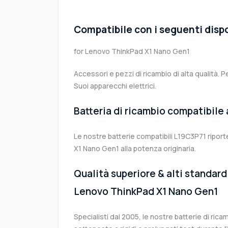
Compatibile con i seguenti dispo
for Lenovo ThinkPad X1 Nano Gen1
Accessori e pezzi di ricambio di alta qualità. P
Suoi apparecchi elettrici.
Batteria di ricambio compatibile
Le nostre batterie compatibili L19C3P71 ripor
X1 Nano Gen1 alla potenza originaria.
Qualità superiore & alti standard 
Lenovo ThinkPad X1 Nano Gen1
Specialisti dal 2005, le nostre batterie di ri