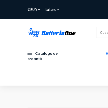
Catalogo dei
prodotti