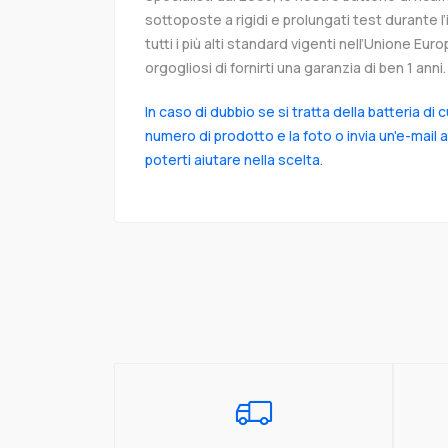
sottoposte a rigidi e prolungati test durante 
tutti i più alti standard vigenti nell’Unione Eu
orgogliosi di fornirti una garanzia di ben 1 anni.
In caso di dubbio se si tratta della batteria di 
numero di prodotto e la foto o invia un'e-mail 
poterti aiutare nella scelta.