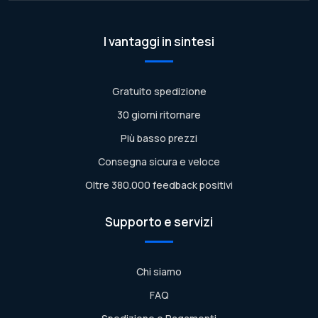
I vantaggi in sintesi
Gratuito spedizione
30 giorni ritornare
Più basso prezzi
Consegna sicura e veloce
Oltre 380.000 feedback positivi
Supporto e servizi
Chi siamo
FAQ