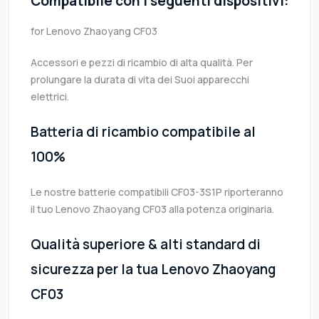
Compatibile con i seguenti dispositivi:
for Lenovo Zhaoyang CF03
Accessori e pezzi di ricambio di alta qualità. Per
prolungare la durata di vita dei Suoi apparecchi
elettrici.
Batteria di ricambio compatibile al
100%
Le nostre batterie compatibili CF03-3S1P riporteranno
il tuo Lenovo Zhaoyang CF03 alla potenza originaria.
Qualità superiore & alti standard di
sicurezza per la tua Lenovo Zhaoyang
CF03