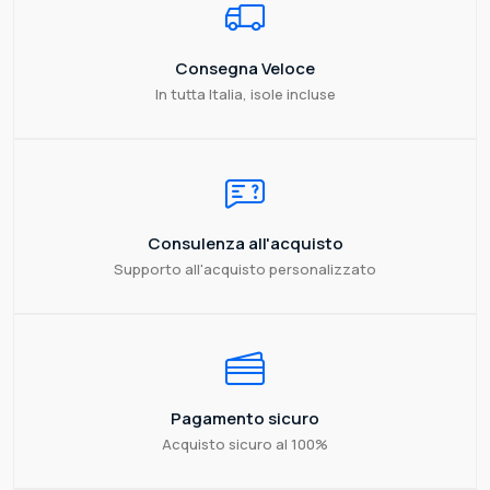
Consegna Veloce
In tutta Italia, isole incluse
Consulenza all'acquisto
Supporto all'acquisto personalizzato
Pagamento sicuro
Acquisto sicuro al 100%