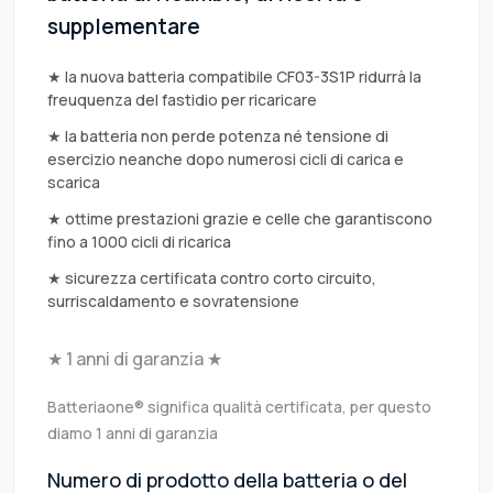
supplementare
★ la nuova batteria compatibile CF03-3S1P ridurrà la
freuquenza del fastidio per ricaricare
★ la batteria non perde potenza né tensione di
esercizio neanche dopo numerosi cicli di carica e
scarica
★ ottime prestazioni grazie e celle che garantiscono
fino a 1000 cicli di ricarica
★ sicurezza certificata contro corto circuito,
surriscaldamento e sovratensione
★ 1 anni di garanzia ★
Batteriaone® significa qualità certificata, per questo
diamo 1 anni di garanzia
Numero di prodotto della batteria o del