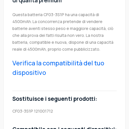
di qualità premium
Questa batteria CF03-3S1P ha una capacità di
4500mAh. La concorrenza pretende di vendere
batterie aventi stesso peso e maggiore capacità, ciò
che alla prova dei fatti risulta non vero. La nostra
batteria, compatible e nuova, dispone di una capacità
reale di 4500mAh, proprio come pubblicizzato.
Verifica la compatibilità del tuo
dispositivo
Sostituisce i seguenti prodotti:
CF03-3S1P
121001712