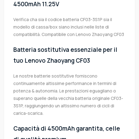
4500mAh 11.25V
Verifica cha sia il codice batteria CF03-3S1P sia il
modello di cassa/box siano inclusi nelle liste di
compatibilità. Compatibile con Lenovo Zhaoyang CF03
Batteria sostitutiva essenziale per il
tuo Lenovo Zhaoyang CF03
Le nostre batterie sostitutive forniscono
continuamente altissime performance in termini di
potenza & autonomia. Le prestazioni eguagliano o
superano quelle della vecchia batteria originale CF03-
3S1P, raggiungendo un altissimo numero di cicli di
carica-scarica.
Capacità di 4500mAh garantita, celle