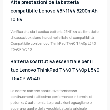
Alte prestazioni della batteria
compatibile Lenovo 45N1144 5200mAh
10.8V
Verifica cha sia il codice batteria 45N1144 sia il modello
di cassa/box siano inclusi nelle liste di compatibilità.
Compatibile con Lenovo ThinkPad T440 T440p L540
T540P W540
Batteria sostitutiva essenziale per il
tuo Lenovo ThinkPad T440 T440p L540
T540P W540
Le nostre batterie sostitutive forniscono
continuamente altissime performance in termini di
potenza & autonomia. Le prestazioni eguagliano o
superano quelle della vecchia batteria originale