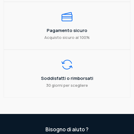
Pagamento sicuro
Acquisto sicuro al 100%
Soddisfatti o rimborsati
30 giorni per scegliere
Bisogno di aiuto ?