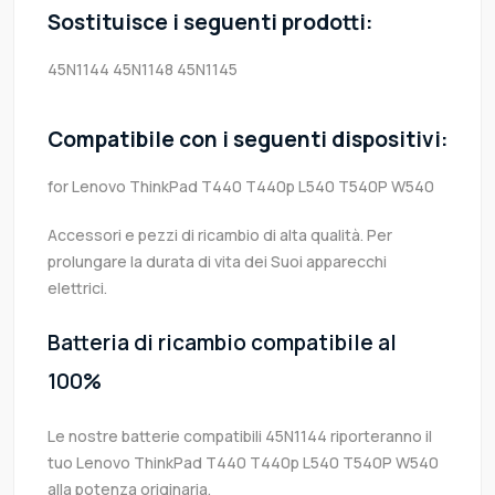
Sostituisce i seguenti prodotti:
45N1144
45N1148
45N1145
Compatibile con i seguenti dispositivi:
for Lenovo ThinkPad T440 T440p L540 T540P W540
Accessori e pezzi di ricambio di alta qualità. Per
prolungare la durata di vita dei Suoi apparecchi
elettrici.
Batteria di ricambio compatibile al
100%
Le nostre batterie compatibili 45N1144 riporteranno il
tuo Lenovo ThinkPad T440 T440p L540 T540P W540
alla potenza originaria.