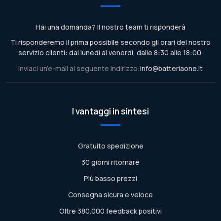
Hai una domanda? Il nostro team ti risponderà
Ti risponderemo il prima possibile secondo gli orari del nostro
servizio clienti: dal lunedì al venerdì, dalle 8:30 alle 18:00.
Inviaci un'e-mail al seguente indirizzo:
info@batteriaone.it
I vantaggi in sintesi
Gratuito spedizione
30 giorni ritornare
Più basso prezzi
Consegna sicura e veloce
Oltre 380.000 feedback positivi