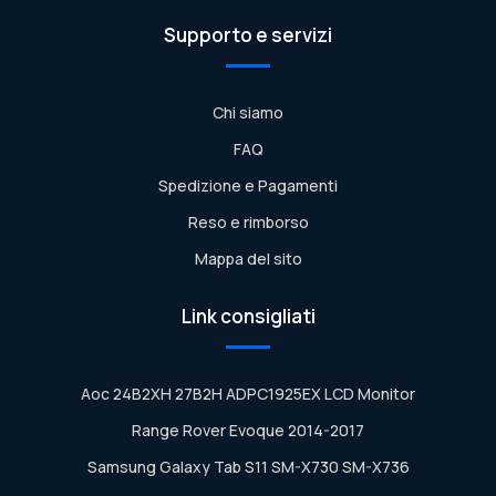
Supporto e servizi
Chi siamo
FAQ
Spedizione e Pagamenti
Reso e rimborso
Mappa del sito
Link consigliati
Aoc 24B2XH 27B2H ADPC1925EX LCD Monitor
Range Rover Evoque 2014-2017
Samsung Galaxy Tab S11 SM-X730 SM-X736