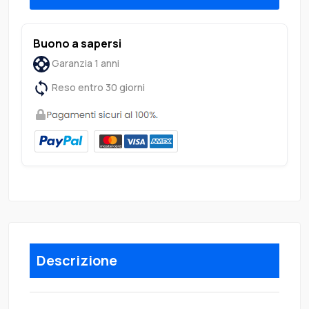
Buono a sapersi
Garanzia 1 anni
Reso entro 30 giorni
Descrizione