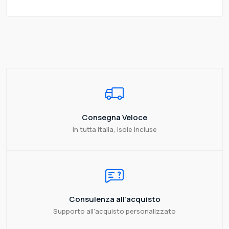
Consegna Veloce
In tutta Italia, isole incluse
Consulenza all'acquisto
Supporto all'acquisto personalizzato