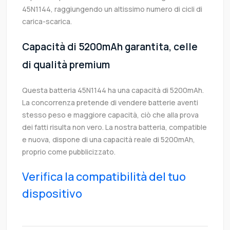
45N1144, raggiungendo un altissimo numero di cicli di
carica-scarica.
Capacità di 5200mAh garantita, celle
di qualità premium
Questa batteria 45N1144 ha una capacità di 5200mAh.
La concorrenza pretende di vendere batterie aventi
stesso peso e maggiore capacità, ciò che alla prova
dei fatti risulta non vero. La nostra batteria, compatible
e nuova, dispone di una capacità reale di 5200mAh,
proprio come pubblicizzato.
Verifica la compatibilità del tuo
dispositivo