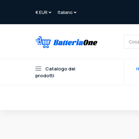
Catalogo dei
prodotti