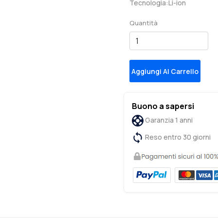
Tecnologia:Li-ion
Quantità
Aggiungi Al Carrello
Buono a sapersi
Garanzia 1 anni
Reso entro 30 giorni