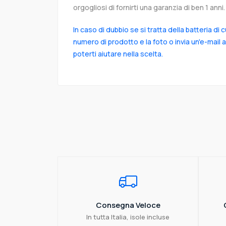
orgogliosi di fornirti una garanzia di ben 1 anni.
In caso di dubbio se si tratta della batteria di 
numero di prodotto e la foto o invia un'e-mail 
poterti aiutare nella scelta.
Consegna Veloce
In tutta Italia, isole incluse