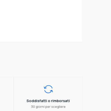
Soddisfatti o rimborsati
30 giorni per scegliere