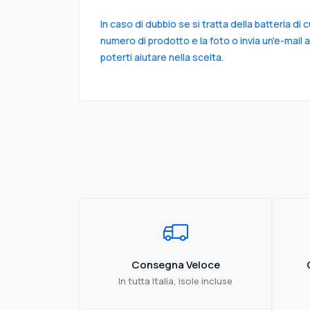
In caso di dubbio se si tratta della batteria di 
numero di prodotto e la foto o invia un'e-mail 
poterti aiutare nella scelta.
Consegna Veloce
In tutta Italia, isole incluse