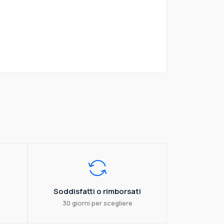
Soddisfatti o rimborsati
30 giorni per scegliere