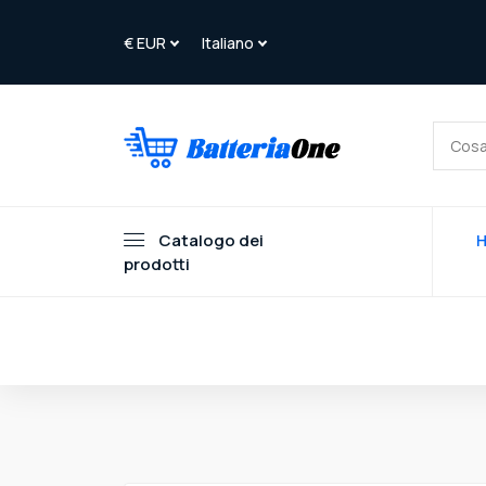
Catalogo dei
prodotti