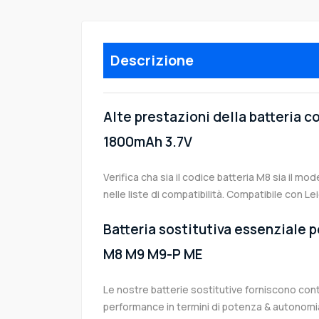
Descrizione
Alte prestazioni della batteria 
1800mAh 3.7V
Verifica cha sia il codice batteria M8 sia il mo
nelle liste di compatibilità. Compatibile con 
Batteria sostitutiva essenziale pe
M8 M9 M9-P ME
Le nostre batterie sostitutive forniscono co
performance in termini di potenza & autonomia