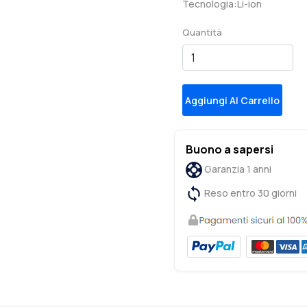
Tecnologia:Li-ion
Quantità
Aggiungi Al Carrello
Buono a sapersi
Garanzia 1 anni
Reso entro 30 giorni