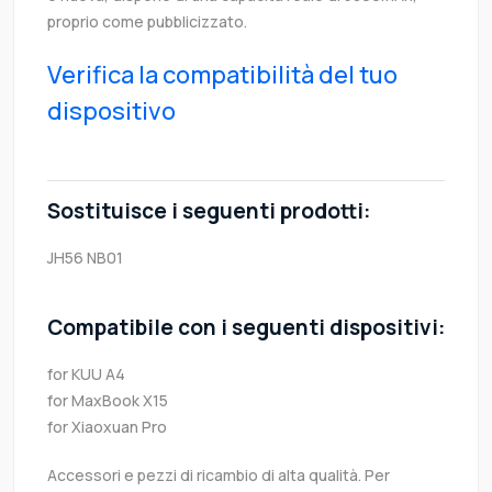
proprio come pubblicizzato.
Verifica la compatibilità del tuo
dispositivo
Sostituisce i seguenti prodotti:
JH56
NB01
Compatibile con i seguenti dispositivi:
for KUU A4
for MaxBook X15
for Xiaoxuan Pro
Accessori e pezzi di ricambio di alta qualità. Per