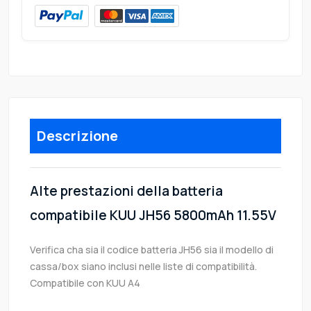
Descrizione
Alte prestazioni della batteria
compatibile KUU JH56 5800mAh 11.55V
Verifica cha sia il codice batteria JH56 sia il modello di
cassa/box siano inclusi nelle liste di compatibilità.
Compatibile con KUU A4