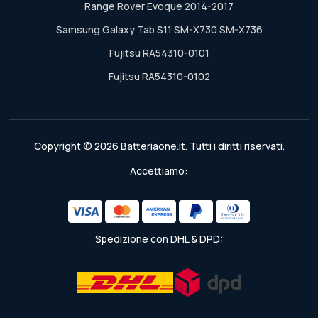
Range Rover Evoque 2014-2017
Samsung Galaxy Tab S11 SM-X730 SM-X736
Fujitsu RA54310-0101
Fujitsu RA54310-0102
Copyright © 2026 Batteriaone.it. Tutti i diritti riservati.
Accettiamo:
Spedizione con DHL & DPD: