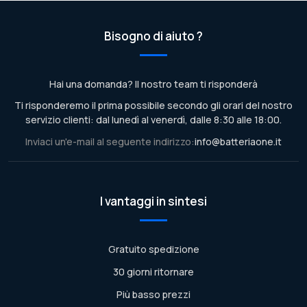
Bisogno di aiuto ?
Hai una domanda? Il nostro team ti risponderà
Ti risponderemo il prima possibile secondo gli orari del nostro
servizio clienti: dal lunedì al venerdì, dalle 8:30 alle 18:00.
Inviaci un'e-mail al seguente indirizzo:
info@batteriaone.it
I vantaggi in sintesi
Gratuito spedizione
30 giorni ritornare
Più basso prezzi