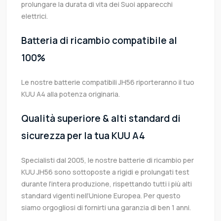
prolungare la durata di vita dei Suoi apparecchi
elettrici.
Batteria di ricambio compatibile al
100%
Le nostre batterie compatibili JH56 riporteranno il tuo
KUU A4 alla potenza originaria.
Qualità superiore & alti standard di
sicurezza per la tua KUU A4
Specialisti dal 2005, le nostre batterie di ricambio per
KUU JH56 sono sottoposte a rigidi e prolungati test
durante l’intera produzione, rispettando tutti i più alti
standard vigenti nell’Unione Europea. Per questo
siamo orgogliosi di fornirti una garanzia di ben 1 anni.