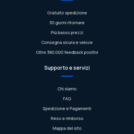
Gratuito spedizione
30 giorni ritornare
Più basso prezzi
Consegna sicura e veloce
Oltre 380.000 feedback positivi
Supporto e servizi
Chi siamo
FAQ
Spedizione e Pagamenti
Reso e rimborso
Mappa del sito