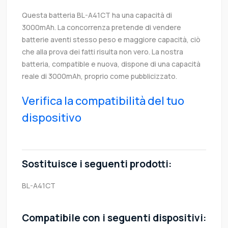
Questa batteria BL-A41CT ha una capacità di
3000mAh. La concorrenza pretende di vendere
batterie aventi stesso peso e maggiore capacità, ciò
che alla prova dei fatti risulta non vero. La nostra
batteria, compatible e nuova, dispone di una capacità
reale di 3000mAh, proprio come pubblicizzato.
Verifica la compatibilità del tuo
dispositivo
Sostituisce i seguenti prodotti:
BL-A41CT
Compatibile con i seguenti dispositivi: