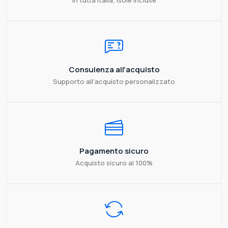
Consulenza all'acquisto
Supporto all'acquisto personalizzato
Pagamento sicuro
Acquisto sicuro al 100%