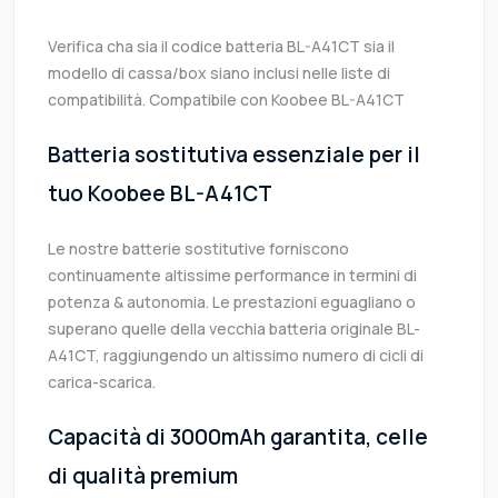
Verifica cha sia il codice batteria BL-A41CT sia il
modello di cassa/box siano inclusi nelle liste di
compatibilità. Compatibile con Koobee BL-A41CT
Batteria sostitutiva essenziale per il
tuo Koobee BL-A41CT
Le nostre batterie sostitutive forniscono
continuamente altissime performance in termini di
potenza & autonomia. Le prestazioni eguagliano o
superano quelle della vecchia batteria originale BL-
A41CT, raggiungendo un altissimo numero di cicli di
carica-scarica.
Capacità di 3000mAh garantita, celle
di qualità premium