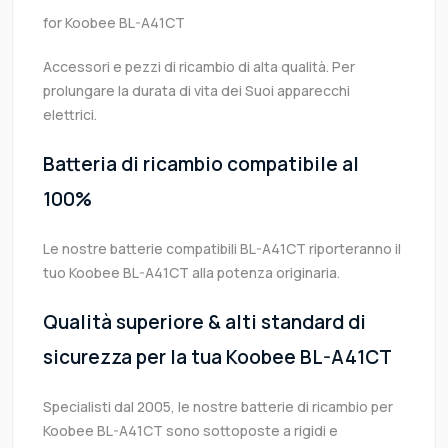
for Koobee BL-A41CT
Accessori e pezzi di ricambio di alta qualità. Per
prolungare la durata di vita dei Suoi apparecchi
elettrici.
Batteria di ricambio compatibile al
100%
Le nostre batterie compatibili BL-A41CT riporteranno il
tuo Koobee BL-A41CT alla potenza originaria.
Qualità superiore & alti standard di
sicurezza per la tua Koobee BL-A41CT
Specialisti dal 2005, le nostre batterie di ricambio per
Koobee BL-A41CT sono sottoposte a rigidi e