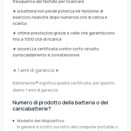
freuquenza del fastidio per ricaricare
★ la batteria non perde potenza né tensione di
esercizio neanche dopo numerosi cicli di carica e
scarica
★ ottime prestazioni grazie e celle che garantiscono
fino a 1000 cicli di ricarica
★ sicurezza certificata contro corto circuito,
surriscaldamento e sovratensione
★ 1 anni di garanzia ★
Batteriaone® significa qualità certificata, per questo
diamo 1 anni di garanzia
Numero di prodotto della batteria o del
caricabatterie?
Modello del dispositivo
In genere è scritto sul retro del computer portatile o