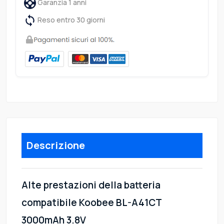
Garanzia 1 anni
Reso entro 30 giorni
Descrizione
Alte prestazioni della batteria
compatibile Koobee BL-A41CT
3000mAh 3.8V