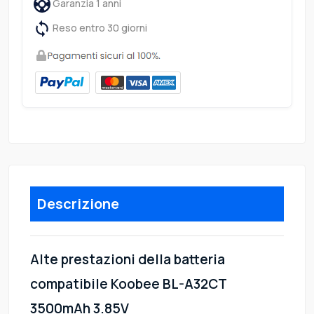
Garanzia 1 anni
Reso entro 30 giorni
Descrizione
Alte prestazioni della batteria
compatibile Koobee BL-A32CT
3500mAh 3.85V