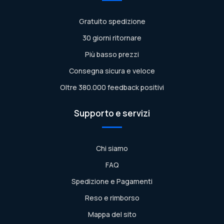
Gratuito spedizione
30 giorni ritornare
Più basso prezzi
Consegna sicura e veloce
Oltre 380.000 feedback positivi
Supporto e servizi
Chi siamo
FAQ
Spedizione e Pagamenti
Reso e rimborso
Mappa del sito