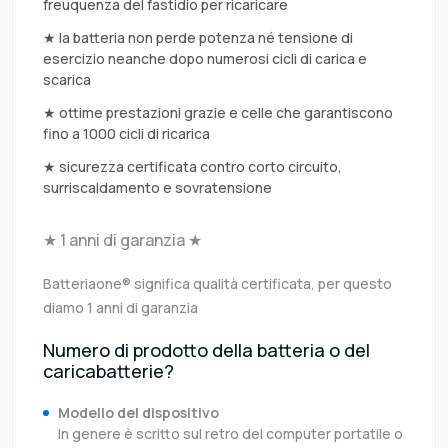
freuquenza del fastidio per ricaricare
★ la batteria non perde potenza né tensione di
esercizio neanche dopo numerosi cicli di carica e
scarica
★ ottime prestazioni grazie e celle che garantiscono
fino a 1000 cicli di ricarica
★ sicurezza certificata contro corto circuito,
surriscaldamento e sovratensione
★ 1 anni di garanzia ★
Batteriaone® significa qualità certificata, per questo
diamo 1 anni di garanzia
Numero di prodotto della batteria o del
caricabatterie?
Modello del dispositivo
In genere è scritto sul retro del computer portatile o