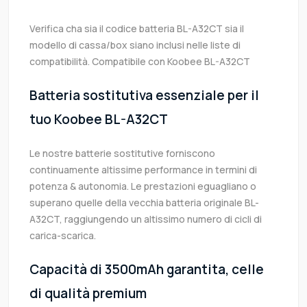
Verifica cha sia il codice batteria BL-A32CT sia il
modello di cassa/box siano inclusi nelle liste di
compatibilità. Compatibile con Koobee BL-A32CT
Batteria sostitutiva essenziale per il
tuo Koobee BL-A32CT
Le nostre batterie sostitutive forniscono
continuamente altissime performance in termini di
potenza & autonomia. Le prestazioni eguagliano o
superano quelle della vecchia batteria originale BL-
A32CT, raggiungendo un altissimo numero di cicli di
carica-scarica.
Capacità di 3500mAh garantita, celle
di qualità premium