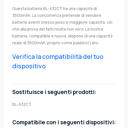
Questa batteria BL-A32CT ha una capacità di
3500mAh. La concorrenza pretende di vendere
batterie aventi stesso peso e maggiore capacità, ciò
che alla prova dei fatti risulta non vero. La nostra
batteria, compatible e nuova, dispone di una capacità
reale di 3500mAh, proprio come pubblicizzato.
Verifica la compatibilità del tuo
dispositivo
Sostituisce i seguenti prodotti:
BL-A32CT
Compatibile con i seguenti dispositivi: