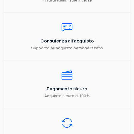
Consulenza all'acquisto
Supporto all'acquisto personalizzato
Pagamento sicuro
Acquisto sicuro al 100%