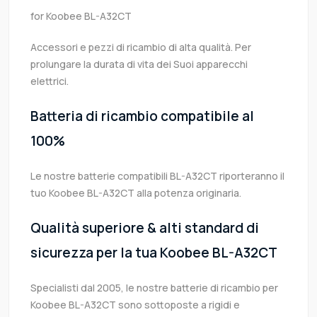
for Koobee BL-A32CT
Accessori e pezzi di ricambio di alta qualità. Per
prolungare la durata di vita dei Suoi apparecchi
elettrici.
Batteria di ricambio compatibile al
100%
Le nostre batterie compatibili BL-A32CT riporteranno il
tuo Koobee BL-A32CT alla potenza originaria.
Qualità superiore & alti standard di
sicurezza per la tua Koobee BL-A32CT
Specialisti dal 2005, le nostre batterie di ricambio per
Koobee BL-A32CT sono sottoposte a rigidi e