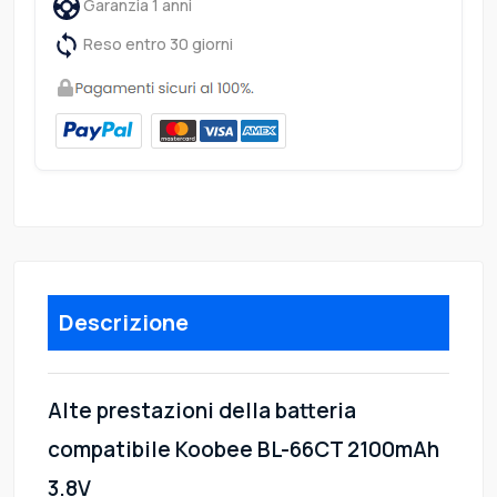
Garanzia 1 anni
Reso entro 30 giorni
Descrizione
Alte prestazioni della batteria
compatibile Koobee BL-66CT 2100mAh
3.8V