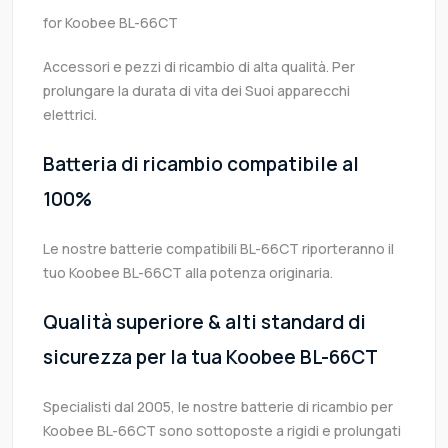
for Koobee BL-66CT
Accessori e pezzi di ricambio di alta qualità. Per
prolungare la durata di vita dei Suoi apparecchi
elettrici.
Batteria di ricambio compatibile al
100%
Le nostre batterie compatibili BL-66CT riporteranno il
tuo Koobee BL-66CT alla potenza originaria.
Qualità superiore & alti standard di
sicurezza per la tua Koobee BL-66CT
Specialisti dal 2005, le nostre batterie di ricambio per
Koobee BL-66CT sono sottoposte a rigidi e prolungati