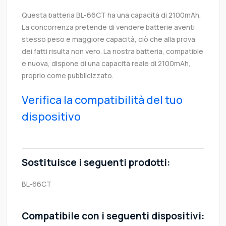
Questa batteria BL-66CT ha una capacità di 2100mAh.
La concorrenza pretende di vendere batterie aventi
stesso peso e maggiore capacità, ciò che alla prova
dei fatti risulta non vero. La nostra batteria, compatible
e nuova, dispone di una capacità reale di 2100mAh,
proprio come pubblicizzato.
Verifica la compatibilità del tuo
dispositivo
Sostituisce i seguenti prodotti:
BL-66CT
Compatibile con i seguenti dispositivi: