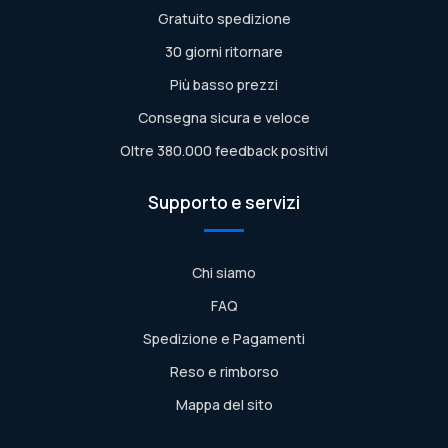
Gratuito spedizione
30 giorni ritornare
Più basso prezzi
Consegna sicura e veloce
Oltre 380.000 feedback positivi
Supporto e servizi
Chi siamo
FAQ
Spedizione e Pagamenti
Reso e rimborso
Mappa del sito