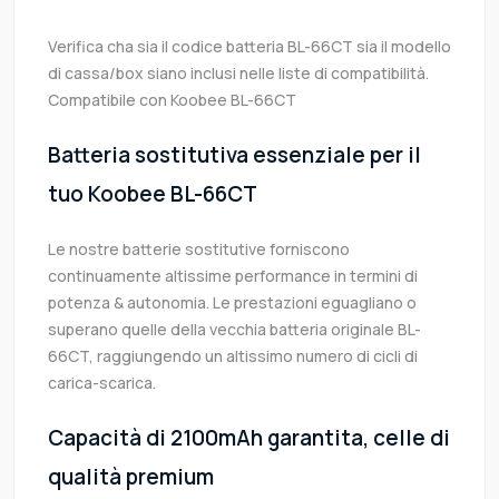
Verifica cha sia il codice batteria BL-66CT sia il modello
di cassa/box siano inclusi nelle liste di compatibilità.
Compatibile con Koobee BL-66CT
Batteria sostitutiva essenziale per il
tuo Koobee BL-66CT
Le nostre batterie sostitutive forniscono
continuamente altissime performance in termini di
potenza & autonomia. Le prestazioni eguagliano o
superano quelle della vecchia batteria originale BL-
66CT, raggiungendo un altissimo numero di cicli di
carica-scarica.
Capacità di 2100mAh garantita, celle di
qualità premium