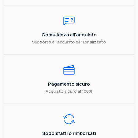
Consulenza all'acquisto
Supporto all'acquisto personalizzato
Pagamento sicuro
Acquisto sicuro al 100%
Soddisfatti o rimborsati