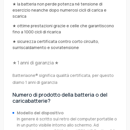
★ la batteria non perde potenza né tensione di
esercizio neanche dopo numerosi cicli di carica e
scarica
★ ottime prestazioni grazie e celle che garantiscono
fino a 1000 cicli di ricarica
★ sicurezza certificata contro corto circuito,
surriscaldamento e sovratensione
★ 1 anni di garanzia ★
Batteriaone® significa qualità certificata, per questo
diamo 1 anni di garanzia
Numero di prodotto della batteria o del
caricabatterie?
Modello del dispositivo
In genere è scritto sul retro del computer portatile o
in un punto visibile intorno allo schermo. Ad