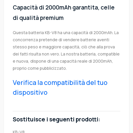
Capacità di 2000mAh garantita, celle
di qualità premium
Questa batteria KB-V8 ha una capacità di 2000mAh. La
concorrenza pretende di vendere batterie aventi
stesso peso e maggiore capacità, ciò che alla prova
dei fatti risulta non vero. La nostra batteria, compatible
e nuova, dispone di una capacità reale di 2000mAh,
proprio come pubblicizzato.
Verifica la compatibilità del tuo
dispositivo
Sostituisce i seguenti prodotti:
KB-V8