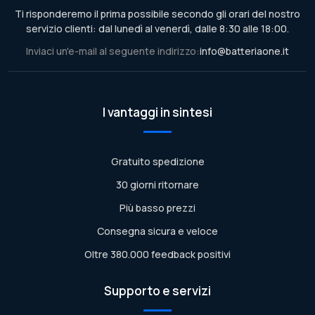
Ti risponderemo il prima possibile secondo gli orari del nostro
servizio clienti: dal lunedì al venerdì, dalle 8:30 alle 18:00.
Inviaci un'e-mail al seguente indirizzo:
info@batteriaone.it
I vantaggi in sintesi
Gratuito spedizione
30 giorni ritornare
Più basso prezzi
Consegna sicura e veloce
Oltre 380.000 feedback positivi
Supporto e servizi