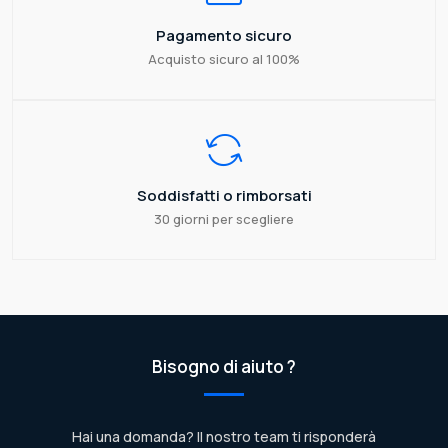
Pagamento sicuro
Acquisto sicuro al 100%
Soddisfatti o rimborsati
30 giorni per scegliere
Bisogno di aiuto ?
Hai una domanda? Il nostro team ti risponderà