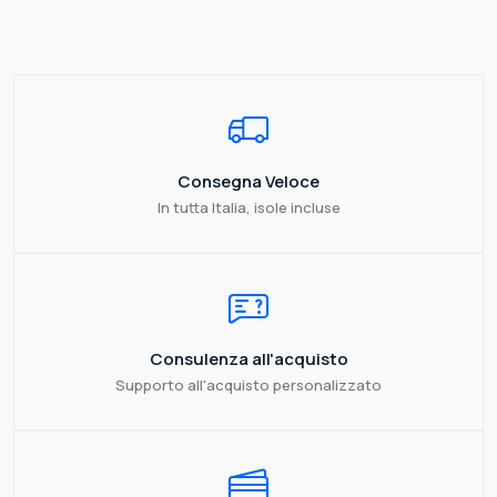
Consegna Veloce
In tutta Italia, isole incluse
Consulenza all'acquisto
Supporto all'acquisto personalizzato