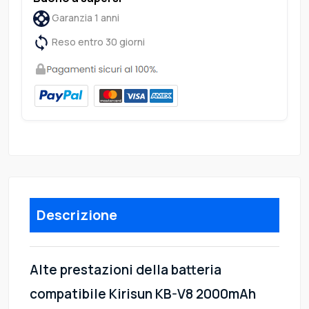
Garanzia 1 anni
Reso entro 30 giorni
Descrizione
Alte prestazioni della batteria
compatibile Kirisun KB-V8 2000mAh