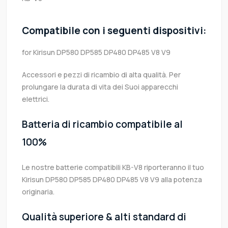
Compatibile con i seguenti dispositivi:
for Kirisun DP580 DP585 DP480 DP485 V8 V9
Accessori e pezzi di ricambio di alta qualità. Per
prolungare la durata di vita dei Suoi apparecchi
elettrici.
Batteria di ricambio compatibile al
100%
Le nostre batterie compatibili KB-V8 riporteranno il tuo
Kirisun DP580 DP585 DP480 DP485 V8 V9 alla potenza
originaria.
Qualità superiore & alti standard di