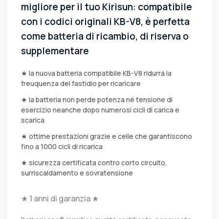
migliore per il tuo Kirisun: compatibile
con i codici originali KB-V8, è perfetta
come batteria di ricambio, di riserva o
supplementare
★ la nuova batteria compatibile KB-V8 ridurrà la
freuquenza del fastidio per ricaricare
★ la batteria non perde potenza né tensione di
esercizio neanche dopo numerosi cicli di carica e
scarica
★ ottime prestazioni grazie e celle che garantiscono
fino a 1000 cicli di ricarica
★ sicurezza certificata contro corto circuito,
surriscaldamento e sovratensione
★ 1 anni di garanzia ★