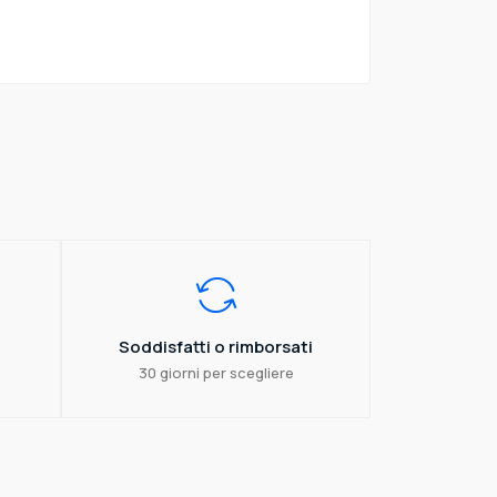
Soddisfatti o rimborsati
30 giorni per scegliere