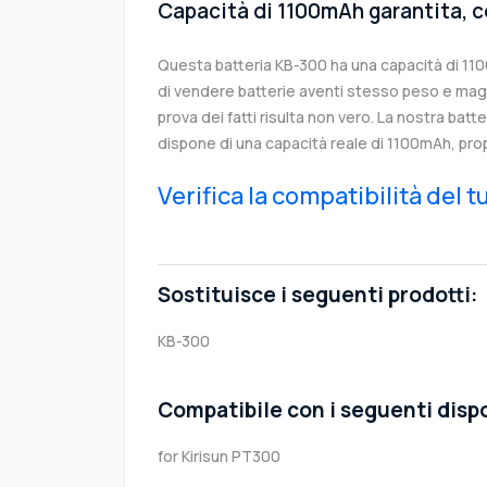
Capacità di 1100mAh garantita, c
Questa batteria KB-300 ha una capacità di 1
di vendere batterie aventi stesso peso e magg
prova dei fatti risulta non vero. La nostra batt
dispone di una capacità reale di 1100mAh, pro
Verifica la compatibilità del 
Sostituisce i seguenti prodotti:
KB-300
Compatibile con i seguenti dispo
for Kirisun PT300