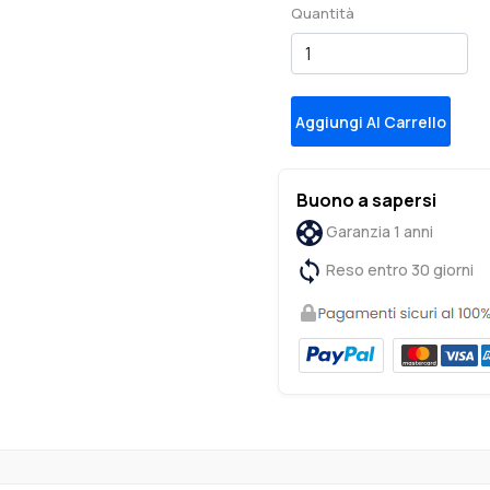
Quantità
Aggiungi Al Carrello
Buono a sapersi
Garanzia 1 anni
Reso entro 30 giorni