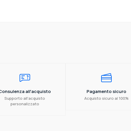
Consulenza all'acquisto
Pagamento sicuro
Supporto all'acquisto
Acquisto sicuro al 100%
personalizzato