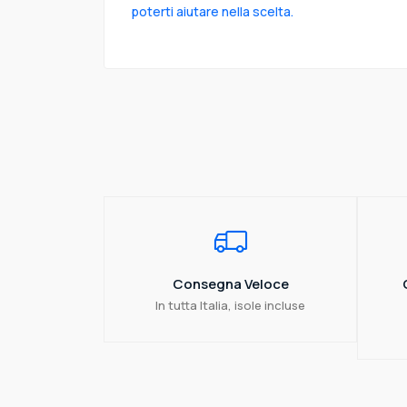
poterti aiutare nella scelta.
Consegna Veloce
In tutta Italia, isole incluse