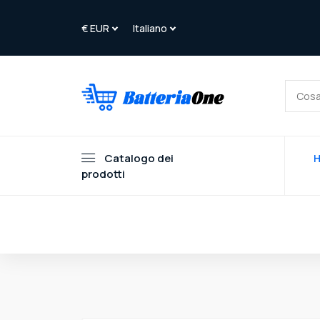
Catalogo dei
prodotti