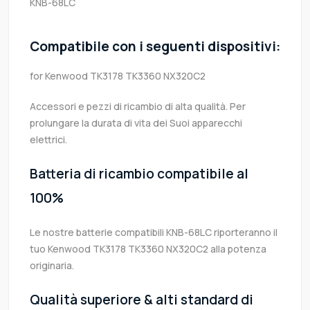
KNB-68LC
Compatibile con i seguenti dispositivi:
for Kenwood TK3178 TK3360 NX320C2
Accessori e pezzi di ricambio di alta qualità. Per
prolungare la durata di vita dei Suoi apparecchi
elettrici.
Batteria di ricambio compatibile al
100%
Le nostre batterie compatibili KNB-68LC riporteranno il
tuo Kenwood TK3178 TK3360 NX320C2 alla potenza
originaria.
Qualità superiore & alti standard di