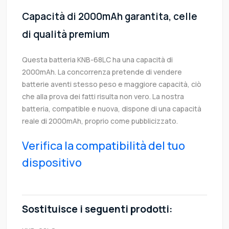
Capacità di 2000mAh garantita, celle
di qualità premium
Questa batteria KNB-68LC ha una capacità di
2000mAh. La concorrenza pretende di vendere
batterie aventi stesso peso e maggiore capacità, ciò
che alla prova dei fatti risulta non vero. La nostra
batteria, compatible e nuova, dispone di una capacità
reale di 2000mAh, proprio come pubblicizzato.
Verifica la compatibilità del tuo
dispositivo
Sostituisce i seguenti prodotti: