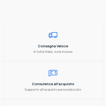
Consegna Veloce
In tutta Italia, isole incluse
Consulenza all'acquisto
Supporto all'acquisto personalizzato