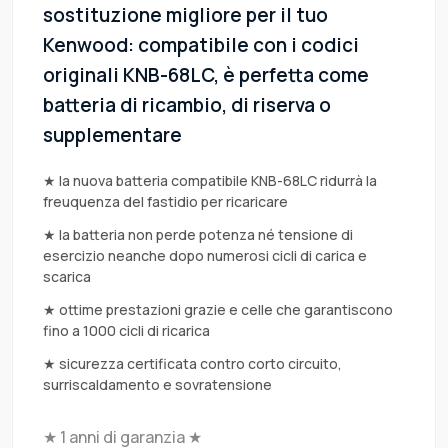
sostituzione migliore per il tuo
Kenwood: compatibile con i codici
originali KNB-68LC, è perfetta come
batteria di ricambio, di riserva o
supplementare
★ la nuova batteria compatibile KNB-68LC ridurrà la
freuquenza del fastidio per ricaricare
★ la batteria non perde potenza né tensione di
esercizio neanche dopo numerosi cicli di carica e
scarica
★ ottime prestazioni grazie e celle che garantiscono
fino a 1000 cicli di ricarica
★ sicurezza certificata contro corto circuito,
surriscaldamento e sovratensione
★ 1 anni di garanzia ★