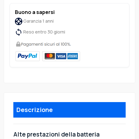
Buono a sapersi
Garanzia 1 anni
Reso entro 30 giorni
Descrizione
Alte prestazioni della batteria