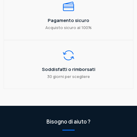
Pagamento sicuro
Acquisto sicuro al 100%
Soddisfatti o rimborsati
30 giorni per scegliere
Bisogno di aiuto ?