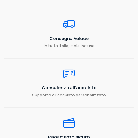
Consegna Veloce
In tutta Italia, isole incluse
Consulenza all'acquisto
Supporto all'acquisto personalizzato
Pagamento sicuro