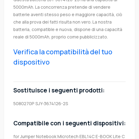
5000mAh. La concorrenza pretende di vendere
batterie aventi stesso peso e maggiore capacità, ciò
che alla prova dei fatti risulta non vero. La nostra
batteria, compatible e nuova, dispone di una capacità
reale di 5000mAh, proprio come pubblicizzato.
Verifica la compatibilità del tuo
dispositivo
Sostituisce i seguenti prodotti:
5080270P
SJY-3674126-2S
Compatibile con i seguenti dispositivi:
for Jumper Notebook Microtech EBL14C E-BOOK Lite C