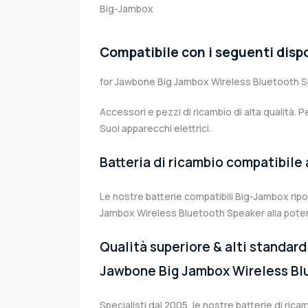
Big-Jambox
Compatibile con i seguenti dispo
for Jawbone Big Jambox Wireless Bluetooth 
Accessori e pezzi di ricambio di alta qualità. P
Suoi apparecchi elettrici.
Batteria di ricambio compatibile
Le nostre batterie compatibili Big-Jambox rip
Jambox Wireless Bluetooth Speaker alla poten
Qualità superiore & alti standard 
Jawbone Big Jambox Wireless Bl
Specialisti dal 2005, le nostre batterie di ri