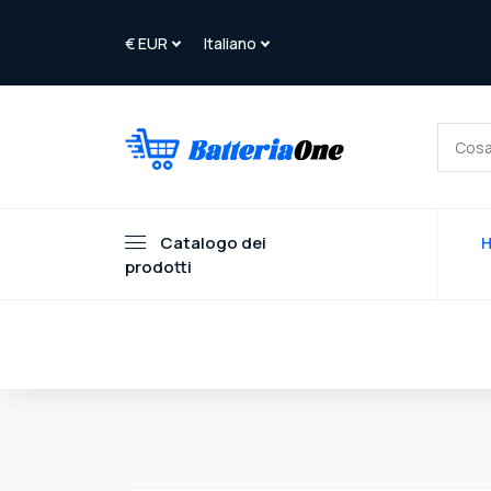
Catalogo dei
prodotti