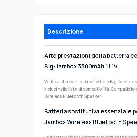
Descrizione
Alte prestazioni della batteria 
Big-Jambox 3500mAh 11.1V
Verifica cha sia il codice batteria Big-Jambox 
inclusi nelle liste di compatibilità. Compatibi
Wireless Bluetooth Speaker
Batteria sostitutiva essenziale p
Jambox Wireless Bluetooth Spea