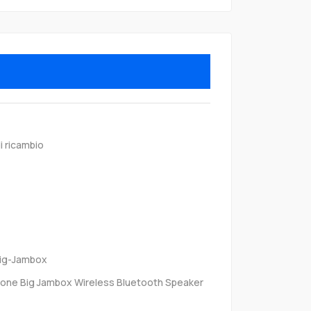
i ricambio
ig-Jambox
one Big Jambox Wireless Bluetooth Speaker