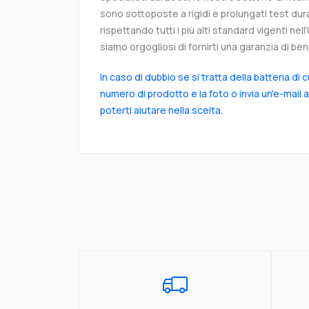
sono sottoposte a rigidi e prolungati test dur
rispettando tutti i più alti standard vigenti ne
siamo orgogliosi di fornirti una garanzia di ben 
In caso di dubbio se si tratta della batteria di 
numero di prodotto e la foto o invia un'e-mail 
poterti aiutare nella scelta.