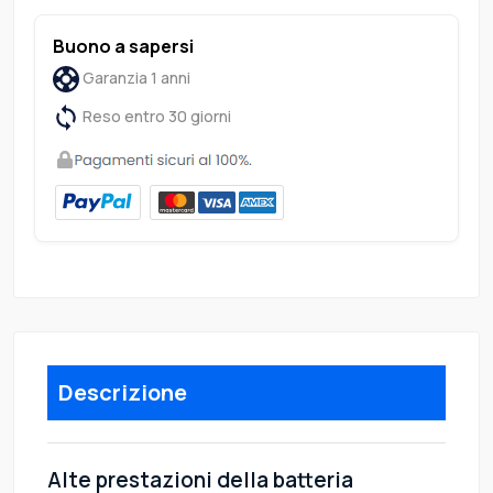
Buono a sapersi
Garanzia 1 anni
Reso entro 30 giorni
Descrizione
Alte prestazioni della batteria