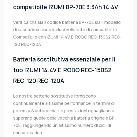
compatibile IZUMI BP-70E 3.3Ah 14.4V
Verifica cha sia il codice batteria BP-70E sia il modello
di cassa/box siano inclusi nelle liste di compatibilità.
Compatibile con IZUMI 14.4V E-ROBO REC-150S2 REC-
120 REC-120A
Batteria sostitutiva essenziale per il
tuo IZUMI 14.4V E-ROBO REC-150S2
REC-120 REC-120A
Le nostre batterie sostitutive forniscono
continuamente altissime performance in termini di
potenza & autonomia. Le prestazioni eguagliano o
superano quelle della vecchia batteria originale BP-
70E, raggiungendo un altissimo numero di cicli di
carica-scarica.