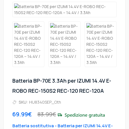
Batteria BP-70E 3.3Ah per IZUMI 14.4V E-
ROBO REC-150S2 REC-120 REC-120A
SKU:
HU8340SEP_Oth
69.99€
83.99€
Batteria sostitutiva - Batteria per IZUMI 14.4V E-