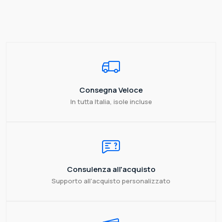
Consegna Veloce
In tutta Italia, isole incluse
Consulenza all'acquisto
Supporto all'acquisto personalizzato