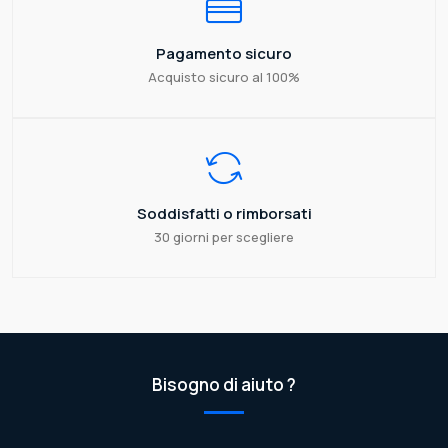
Pagamento sicuro
Acquisto sicuro al 100%
Soddisfatti o rimborsati
30 giorni per scegliere
Bisogno di aiuto ?