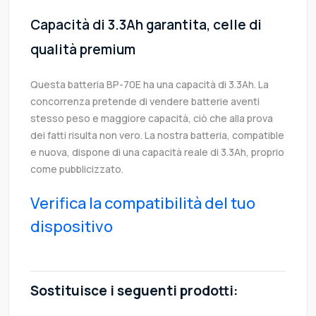
Capacità di 3.3Ah garantita, celle di
qualità premium
Questa batteria BP-70E ha una capacità di 3.3Ah. La
concorrenza pretende di vendere batterie aventi
stesso peso e maggiore capacità, ciò che alla prova
dei fatti risulta non vero. La nostra batteria, compatible
e nuova, dispone di una capacità reale di 3.3Ah, proprio
come pubblicizzato.
Verifica la compatibilità del tuo
dispositivo
Sostituisce i seguenti prodotti: