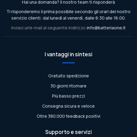
Hai una domanda? Il nostro team ti risponderà
Ti risponderemo il prima possibile secondo gli orari del nostro
servizio clienti: dal lunedì al venerdì, dalle 8:30 alle 18:00.
Inviaci un'e-mail al seguente indirizzo:
info@batteriaone.it
I vantaggi in sintesi
Gratuito spedizione
30 giorni ritornare
Più basso prezzi
Consegna sicura e veloce
Oltre 380.000 feedback positivi
Supporto e servizi