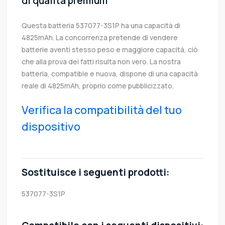
di qualità premium
Questa batteria 537077-3S1P ha una capacità di
4825mAh. La concorrenza pretende di vendere
batterie aventi stesso peso e maggiore capacità, ciò
che alla prova dei fatti risulta non vero. La nostra
batteria, compatible e nuova, dispone di una capacità
reale di 4825mAh, proprio come pubblicizzato.
Verifica la compatibilità del tuo
dispositivo
Sostituisce i seguenti prodotti:
537077-3S1P