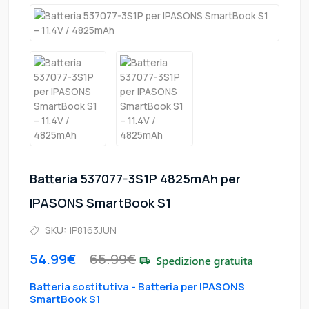
Batteria 537077-3S1P 4825mAh per
IPASONS SmartBook S1
SKU:
IP8163JUN
54.99€
65.99€
Batteria sostitutiva - Batteria per IPASONS
SmartBook S1