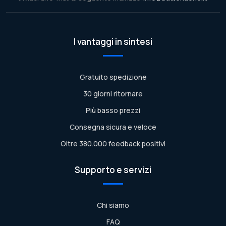
I vantaggi in sintesi
Gratuito spedizione
30 giorni ritornare
Più basso prezzi
Consegna sicura e veloce
Oltre 380.000 feedback positivi
Supporto e servizi
Chi siamo
FAQ