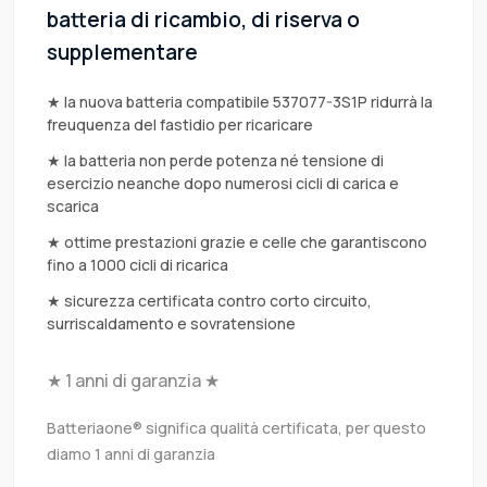
batteria di ricambio, di riserva o
supplementare
★ la nuova batteria compatibile 537077-3S1P ridurrà la
freuquenza del fastidio per ricaricare
★ la batteria non perde potenza né tensione di
esercizio neanche dopo numerosi cicli di carica e
scarica
★ ottime prestazioni grazie e celle che garantiscono
fino a 1000 cicli di ricarica
★ sicurezza certificata contro corto circuito,
surriscaldamento e sovratensione
★ 1 anni di garanzia ★
Batteriaone® significa qualità certificata, per questo
diamo 1 anni di garanzia