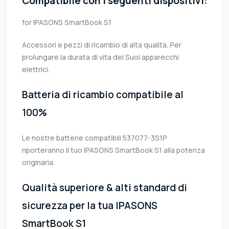
Compatibile con i seguenti dispositivi:
for IPASONS SmartBook S1
Accessori e pezzi di ricambio di alta qualità. Per
prolungare la durata di vita dei Suoi apparecchi
elettrici.
Batteria di ricambio compatibile al
100%
Le nostre batterie compatibili 537077-3S1P
riporteranno il tuo IPASONS SmartBook S1 alla potenza
originaria.
Qualità superiore & alti standard di
sicurezza per la tua IPASONS
SmartBook S1