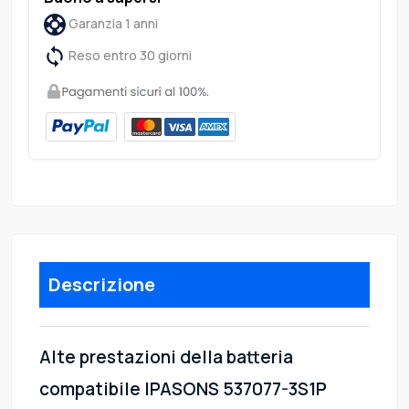
Garanzia 1 anni
Reso entro 30 giorni
Descrizione
Alte prestazioni della batteria
compatibile IPASONS 537077-3S1P