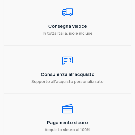
Consegna Veloce
In tutta Italia, isole incluse
Consulenza all'acquisto
Supporto all'acquisto personalizzato
Pagamento sicuro
Acquisto sicuro al 100%