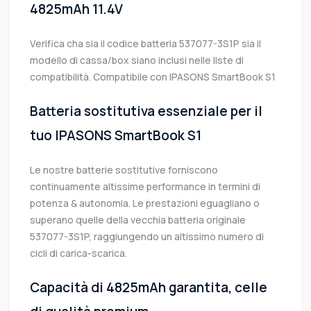
4825mAh 11.4V
Verifica cha sia il codice batteria 537077-3S1P sia il
modello di cassa/box siano inclusi nelle liste di
compatibilità. Compatibile con IPASONS SmartBook S1
Batteria sostitutiva essenziale per il
tuo IPASONS SmartBook S1
Le nostre batterie sostitutive forniscono
continuamente altissime performance in termini di
potenza & autonomia. Le prestazioni eguagliano o
superano quelle della vecchia batteria originale
537077-3S1P, raggiungendo un altissimo numero di
cicli di carica-scarica.
Capacità di 4825mAh garantita, celle