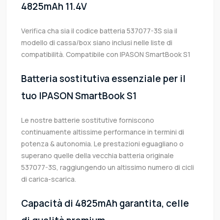
4825mAh 11.4V
Verifica cha sia il codice batteria 537077-3S sia il
modello di cassa/box siano inclusi nelle liste di
compatibilità. Compatibile con IPASON SmartBook S1
Batteria sostitutiva essenziale per il
tuo IPASON SmartBook S1
Le nostre batterie sostitutive forniscono
continuamente altissime performance in termini di
potenza & autonomia. Le prestazioni eguagliano o
superano quelle della vecchia batteria originale
537077-3S, raggiungendo un altissimo numero di cicli
di carica-scarica.
Capacità di 4825mAh garantita, celle