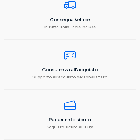
Consegna Veloce
In tutta Italia, isole incluse
Consulenza all'acquisto
Supporto all'acquisto personalizzato
Pagamento sicuro
Acquisto sicuro al 100%