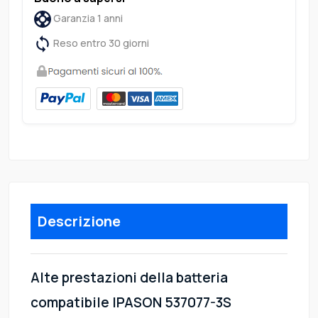
Garanzia 1 anni
Reso entro 30 giorni
Descrizione
Alte prestazioni della batteria
compatibile IPASON 537077-3S