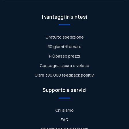
I vantaggi in sintesi
Gratuito spedizione
30 giorni ritornare
Più basso prezzi
Consegna sicura e veloce
Oltre 380.000 feedback positivi
Supporto e servizi
Chi siamo
FAQ