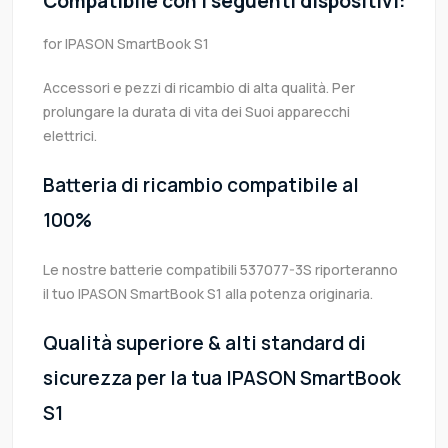
Compatibile con i seguenti dispositivi:
for IPASON SmartBook S1
Accessori e pezzi di ricambio di alta qualità. Per
prolungare la durata di vita dei Suoi apparecchi
elettrici.
Batteria di ricambio compatibile al
100%
Le nostre batterie compatibili 537077-3S riporteranno
il tuo IPASON SmartBook S1 alla potenza originaria.
Qualità superiore & alti standard di
sicurezza per la tua IPASON SmartBook
S1