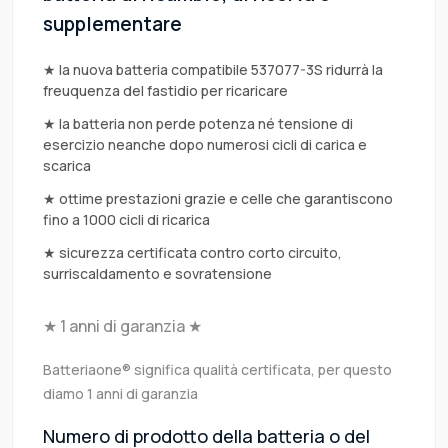
supplementare
★ la nuova batteria compatibile 537077-3S ridurrà la
freuquenza del fastidio per ricaricare
★ la batteria non perde potenza né tensione di
esercizio neanche dopo numerosi cicli di carica e
scarica
★ ottime prestazioni grazie e celle che garantiscono
fino a 1000 cicli di ricarica
★ sicurezza certificata contro corto circuito,
surriscaldamento e sovratensione
★ 1 anni di garanzia ★
Batteriaone® significa qualità certificata, per questo
diamo 1 anni di garanzia
Numero di prodotto della batteria o del