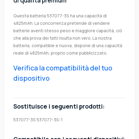
di qualità premium
Questa batteria 537077-3S ha una capacità di
4825mAh. La concorrenza pretende di vendere
batterie aventi stesso peso e maggiore capacità, ciò
che alla prova dei fatti risulta non vero. La nostra
batteria, compatible e nuova, dispone di una capacità
reale di 4825mAh, proprio come pubblicizzato.
Verifica la compatibilità del tuo
dispositivo
Sostituisce i seguenti prodotti:
537077-3S
537077-3S-1