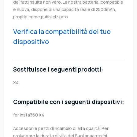
dei fatti risulta non vero. La nostra batteria, compatible
e nuova, dispone di una capacità reale di 2500mAh,
proprio come pubblicizzato.
Verifica la compatibilità del tuo
dispositivo
Sostituisce i seguenti prodotti:
X4
Compatibile con i seguenti dispositivi:
for Insta360 X4
Accessori e pezzi di ricambio di alta qualità. Per
prolungare la durata di vita dei Suoi apparecchi