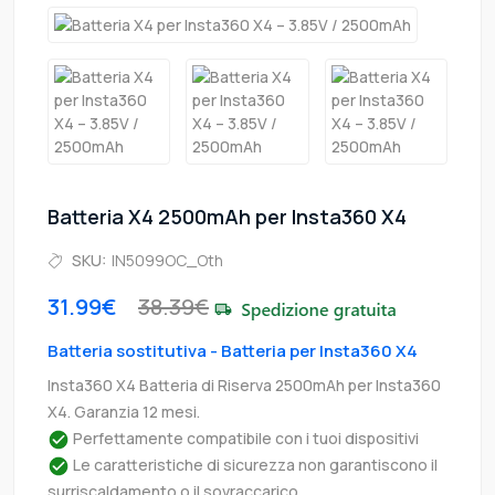
Batteria X4 2500mAh per Insta360 X4
SKU:
IN5099OC_Oth
31.99€
38.39€
Batteria sostitutiva - Batteria per Insta360 X4
Insta360 X4 Batteria di Riserva 2500mAh per Insta360
X4. Garanzia 12 mesi.
Perfettamente compatibile con i tuoi dispositivi
Le caratteristiche di sicurezza non garantiscono il
surriscaldamento o il sovraccarico