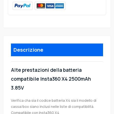
Descrizione
Alte prestazioni della batteria
compatibile Insta360 X4 2500mAh
3.85V
Verifica cha sia il codice batteria X4 sia il modello di
cassa/box siano inclusi nelle liste di compatibilità.
Compatibile con Insta360 X4