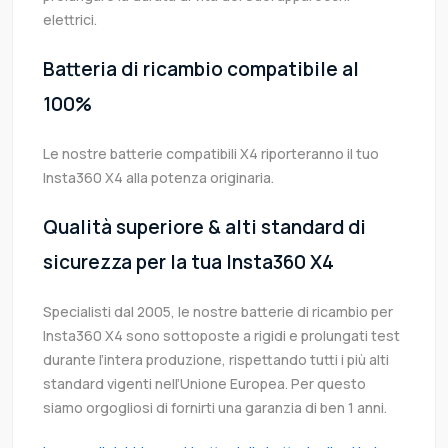
elettrici.
Batteria di ricambio compatibile al
100%
Le nostre batterie compatibili X4 riporteranno il tuo
Insta360 X4 alla potenza originaria.
Qualità superiore & alti standard di
sicurezza per la tua Insta360 X4
Specialisti dal 2005, le nostre batterie di ricambio per
Insta360 X4 sono sottoposte a rigidi e prolungati test
durante l’intera produzione, rispettando tutti i più alti
standard vigenti nell’Unione Europea. Per questo
siamo orgogliosi di fornirti una garanzia di ben 1 anni.