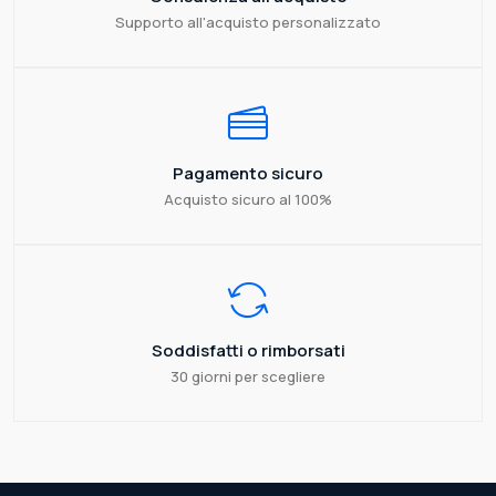
Supporto all'acquisto personalizzato
Pagamento sicuro
Acquisto sicuro al 100%
Soddisfatti o rimborsati
30 giorni per scegliere