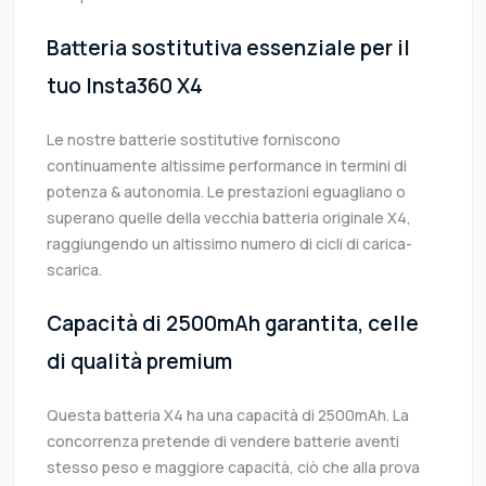
Batteria sostitutiva essenziale per il
tuo Insta360 X4
Le nostre batterie sostitutive forniscono
continuamente altissime performance in termini di
potenza & autonomia. Le prestazioni eguagliano o
superano quelle della vecchia batteria originale X4,
raggiungendo un altissimo numero di cicli di carica-
scarica.
Capacità di 2500mAh garantita, celle
di qualità premium
Questa batteria X4 ha una capacità di 2500mAh. La
concorrenza pretende di vendere batterie aventi
stesso peso e maggiore capacità, ciò che alla prova