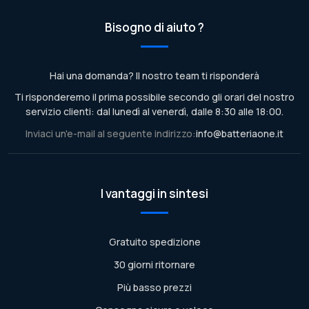
Bisogno di aiuto ?
Hai una domanda? Il nostro team ti risponderà
Ti risponderemo il prima possibile secondo gli orari del nostro
servizio clienti: dal lunedì al venerdì, dalle 8:30 alle 18:00.
Inviaci un'e-mail al seguente indirizzo:
info@batteriaone.it
I vantaggi in sintesi
Gratuito spedizione
30 giorni ritornare
Più basso prezzi