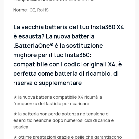
Norme:
CE, RoHS
La vecchia batteria del tuo Insta360 X4
è esausta? La nuova batteria
.BatteriaOne® è la sostituzione
migliore per il tuo Insta360:
compatibile con i codici originali X4, è
perfetta come batteria di ricambio, di
riserva o supplementare
★ la nuova batteria compatibile X4 ridurrà la
freuquenza del fastidio per ricaricare
★ la batteria non perde potenza né tensione di
esercizio neanche dopo numerosi cicli di carica e
scarica
★ ottime prestazioni grazie e celle che garantiscono