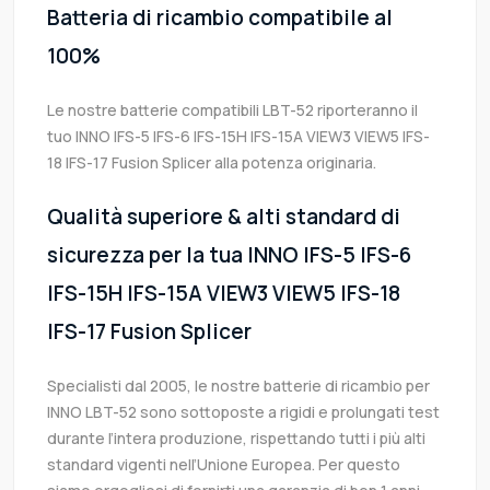
Batteria di ricambio compatibile al
100%
Le nostre batterie compatibili LBT-52 riporteranno il
tuo INNO IFS-5 IFS-6 IFS-15H IFS-15A VIEW3 VIEW5 IFS-
18 IFS-17 Fusion Splicer alla potenza originaria.
Qualità superiore & alti standard di
sicurezza per la tua INNO IFS-5 IFS-6
IFS-15H IFS-15A VIEW3 VIEW5 IFS-18
IFS-17 Fusion Splicer
Specialisti dal 2005, le nostre batterie di ricambio per
INNO LBT-52 sono sottoposte a rigidi e prolungati test
durante l’intera produzione, rispettando tutti i più alti
standard vigenti nell’Unione Europea. Per questo