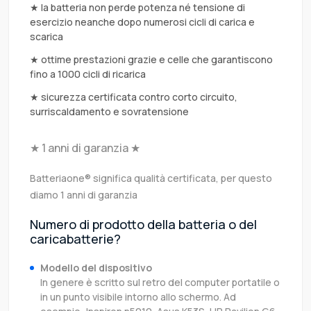
★ la batteria non perde potenza né tensione di
esercizio neanche dopo numerosi cicli di carica e
scarica
★ ottime prestazioni grazie e celle che garantiscono
fino a 1000 cicli di ricarica
★ sicurezza certificata contro corto circuito,
surriscaldamento e sovratensione
★ 1 anni di garanzia ★
Batteriaone® significa qualità certificata, per questo
diamo 1 anni di garanzia
Numero di prodotto della batteria o del
caricabatterie?
Modello del dispositivo
In genere è scritto sul retro del computer portatile o
in un punto visibile intorno allo schermo. Ad