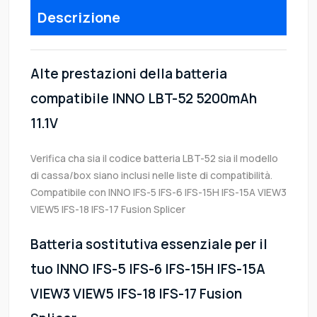
Descrizione
Alte prestazioni della batteria
compatibile INNO LBT-52 5200mAh
11.1V
Verifica cha sia il codice batteria LBT-52 sia il modello
di cassa/box siano inclusi nelle liste di compatibilità.
Compatibile con INNO IFS-5 IFS-6 IFS-15H IFS-15A VIEW3
VIEW5 IFS-18 IFS-17 Fusion Splicer
Batteria sostitutiva essenziale per il
tuo INNO IFS-5 IFS-6 IFS-15H IFS-15A
VIEW3 VIEW5 IFS-18 IFS-17 Fusion