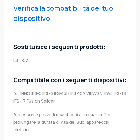
Verifica la compatibilità del tuo
dispositivo
Sostituisce i seguenti prodotti:
LBT-52
Compatibile con i seguenti dispositivi:
for INNO IFS-5 IFS-6 IFS-15H IFS-15A VIEW3 VIEW5 IFS-18
IFS-17 Fusion Splicer
Accessori e pezzi di ricambio di alta qualità. Per
prolungare la durata di vita dei Suoi apparecchi
elettrici.