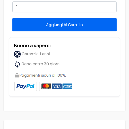
Aggiungi Al Carrello
Buono a sapersi
Garanzia 1 anni
Reso entro 30 giorni