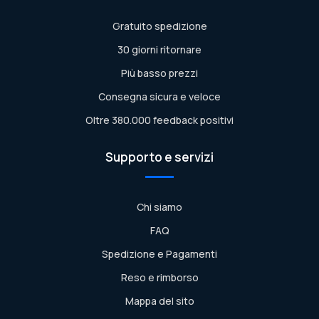
Gratuito spedizione
30 giorni ritornare
Più basso prezzi
Consegna sicura e veloce
Oltre 380.000 feedback positivi
Supporto e servizi
Chi siamo
FAQ
Spedizione e Pagamenti
Reso e rimborso
Mappa del sito