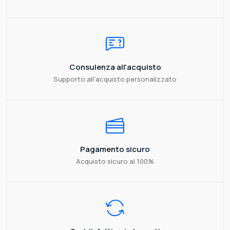
Consulenza all'acquisto
Supporto all'acquisto personalizzato
Pagamento sicuro
Acquisto sicuro al 100%