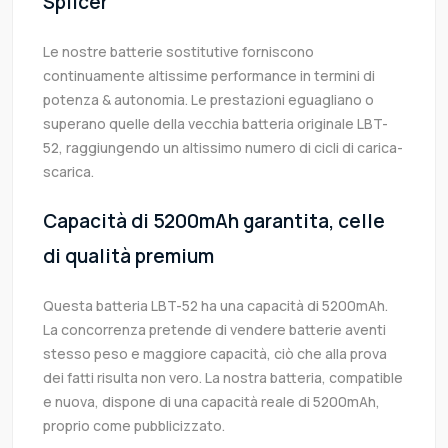
Splicer
Le nostre batterie sostitutive forniscono
continuamente altissime performance in termini di
potenza & autonomia. Le prestazioni eguagliano o
superano quelle della vecchia batteria originale LBT-
52, raggiungendo un altissimo numero di cicli di carica-
scarica.
Capacità di 5200mAh garantita, celle
di qualità premium
Questa batteria LBT-52 ha una capacità di 5200mAh.
La concorrenza pretende di vendere batterie aventi
stesso peso e maggiore capacità, ciò che alla prova
dei fatti risulta non vero. La nostra batteria, compatible
e nuova, dispone di una capacità reale di 5200mAh,
proprio come pubblicizzato.