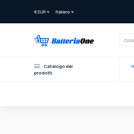
Catalogo dei
prodotti