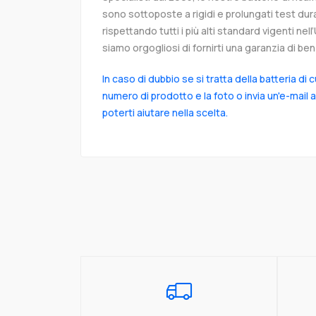
sono sottoposte a rigidi e prolungati test dur
rispettando tutti i più alti standard vigenti ne
siamo orgogliosi di fornirti una garanzia di ben 
In caso di dubbio se si tratta della batteria di 
numero di prodotto e la foto o invia un'e-mail 
poterti aiutare nella scelta.