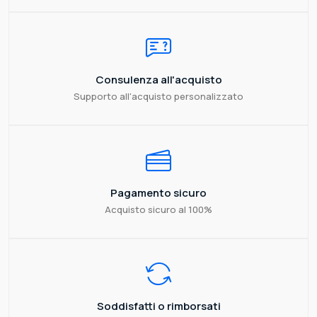
Consulenza all'acquisto
Supporto all'acquisto personalizzato
Pagamento sicuro
Acquisto sicuro al 100%
Soddisfatti o rimborsati