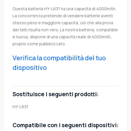
Questa batteria HY-L631 ha una capacità di 4000mAh.
La concorrenza pretende di vendere batterie aventi
stesso peso e maggiore capacità, ciò che alla prova
dei fatti risulta non vero. La nostra batteria, compatible
e nuova, dispone di una capacità reale di 4000mAh,
proprio come pubblicizzato.
Verifica la compatibilità del tuo
dispositivo
Sostituisce i seguenti prodotti:
HY-L631
Compatibile con i seguenti dispositivi: