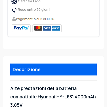
Garanzia 1 anni
Reso entro 30 giorni
Descrizione
Alte prestazioni della batteria
compatibile Hyundai HY-L631 4000mAh
3.85V