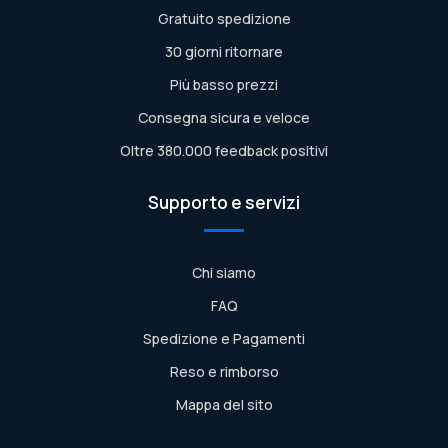
Gratuito spedizione
30 giorni ritornare
Più basso prezzi
Consegna sicura e veloce
Oltre 380.000 feedback positivi
Supporto e servizi
Chi siamo
FAQ
Spedizione e Pagamenti
Reso e rimborso
Mappa del sito