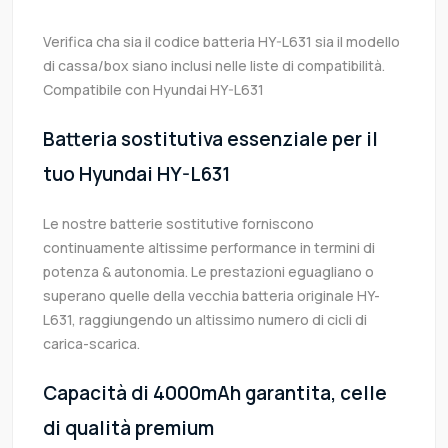
Verifica cha sia il codice batteria HY-L631 sia il modello
di cassa/box siano inclusi nelle liste di compatibilità.
Compatibile con Hyundai HY-L631
Batteria sostitutiva essenziale per il
tuo Hyundai HY-L631
Le nostre batterie sostitutive forniscono
continuamente altissime performance in termini di
potenza & autonomia. Le prestazioni eguagliano o
superano quelle della vecchia batteria originale HY-
L631, raggiungendo un altissimo numero di cicli di
carica-scarica.
Capacità di 4000mAh garantita, celle
di qualità premium