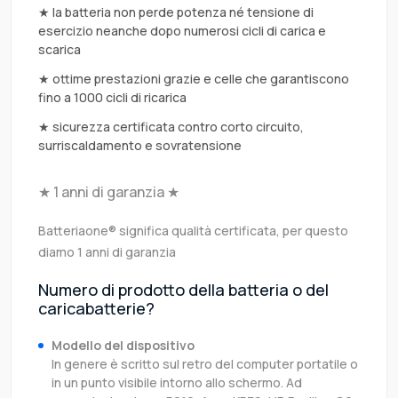
★ la batteria non perde potenza né tensione di
esercizio neanche dopo numerosi cicli di carica e
scarica
★ ottime prestazioni grazie e celle che garantiscono
fino a 1000 cicli di ricarica
★ sicurezza certificata contro corto circuito,
surriscaldamento e sovratensione
★ 1 anni di garanzia ★
Batteriaone® significa qualità certificata, per questo
diamo 1 anni di garanzia
Numero di prodotto della batteria o del
caricabatterie?
Modello del dispositivo
In genere è scritto sul retro del computer portatile o
in un punto visibile intorno allo schermo. Ad