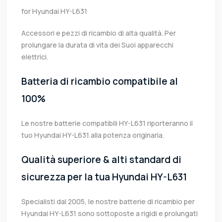
for Hyundai HY-L631
Accessori e pezzi di ricambio di alta qualità. Per
prolungare la durata di vita dei Suoi apparecchi
elettrici.
Batteria di ricambio compatibile al
100%
Le nostre batterie compatibili HY-L631 riporteranno il
tuo Hyundai HY-L631 alla potenza originaria.
Qualità superiore & alti standard di
sicurezza per la tua Hyundai HY-L631
Specialisti dal 2005, le nostre batterie di ricambio per
Hyundai HY-L631 sono sottoposte a rigidi e prolungati