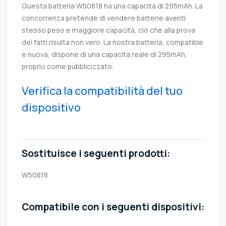
Questa batteria W50818 ha una capacità di 295mAh. La
concorrenza pretende di vendere batterie aventi
stesso peso e maggiore capacità, ciò che alla prova
dei fatti risulta non vero. La nostra batteria, compatible
e nuova, dispone di una capacità reale di 295mAh,
proprio come pubblicizzato.
Verifica la compatibilità del tuo
dispositivo
Sostituisce i seguenti prodotti:
W50818
Compatibile con i seguenti dispositivi: