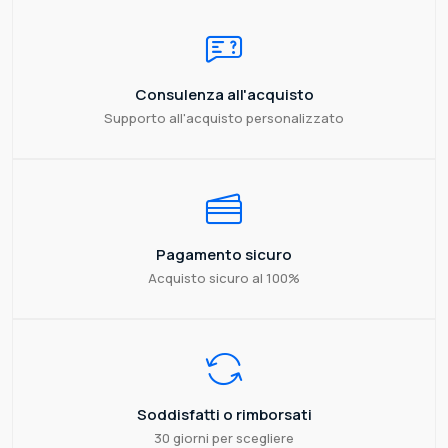
Consulenza all'acquisto
Supporto all'acquisto personalizzato
Pagamento sicuro
Acquisto sicuro al 100%
Soddisfatti o rimborsati
30 giorni per scegliere