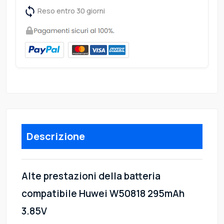
Reso entro 30 giorni
Descrizione
Alte prestazioni della batteria
compatibile Huwei W50818 295mAh
3.85V