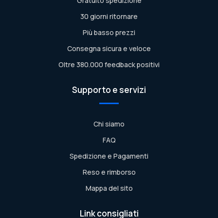
Gratuito spedizione
30 giorni ritornare
Più basso prezzi
Consegna sicura e veloce
Oltre 380.000 feedback positivi
Supporto e servizi
Chi siamo
FAQ
Spedizione e Pagamenti
Reso e rimborso
Mappa del sito
Link consigliati