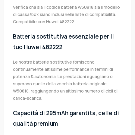
Verifica cha sia il codice batteria W50818 sia il modello
di cassa/box siano inclusi nelle liste di compatibilità.
Compatibile con Huwei 482222
Batteria sostitutiva essenziale per il
tuo Huwei 482222
Le nostre batterie sostitutive forniscono
continuamente altissime performance in termini di
potenza & autonomia. Le prestazioni eguagliano o
superano quelle della vecchia batteria originale
W50818, raggiungendo un altissimo numero di cicli di
carica-scarica.
Capacità di 295mAh garantita, celle di
qualità premium