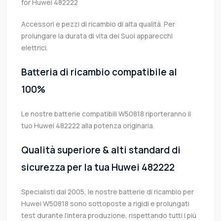
for Huwei 482222
Accessori e pezzi di ricambio di alta qualità. Per
prolungare la durata di vita dei Suoi apparecchi
elettrici.
Batteria di ricambio compatibile al
100%
Le nostre batterie compatibili W50818 riporteranno il
tuo Huwei 482222 alla potenza originaria.
Qualità superiore & alti standard di
sicurezza per la tua Huwei 482222
Specialisti dal 2005, le nostre batterie di ricambio per
Huwei W50818 sono sottoposte a rigidi e prolungati
test durante l’intera produzione, rispettando tutti i più