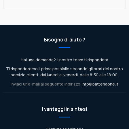
Bisogno di aiuto ?
Hai una domanda? Il nostro team ti risponderà
Ti risponderemo il prima possibile secondo gli orari del nostro
servizio clienti: dal lunedì al venerdì, dalle 8:30 alle 18:00.
Inviaci un'e-mail al seguente indirizzo:
info@batteriaone.it
I vantaggi in sintesi