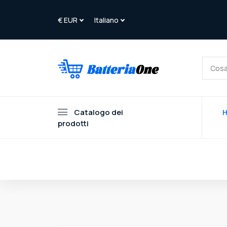
Catalogo dei
prodotti