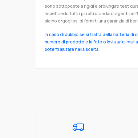
sono sottoposte a rigidi e prolungati test dur
rispettando tutti i più alti standard vigenti ne
siamo orgogliosi di fornirti una garanzia di ben 
In caso di dubbio se si tratta della batteria di 
numero di prodotto e la foto o invia un'e-mail 
poterti aiutare nella scelta.