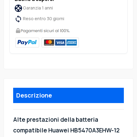
Garanzia 1 anni
Reso entro 30 giorni
Descrizione
Alte prestazioni della batteria
compatibile Huawei HB5470A3EHW-12