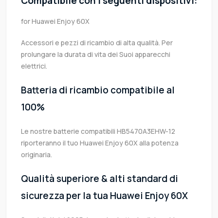
Compatibile con i seguenti dispositivi:
for Huawei Enjoy 60X
Accessori e pezzi di ricambio di alta qualità. Per
prolungare la durata di vita dei Suoi apparecchi
elettrici.
Batteria di ricambio compatibile al
100%
Le nostre batterie compatibili HB5470A3EHW-12
riporteranno il tuo Huawei Enjoy 60X alla potenza
originaria.
Qualità superiore & alti standard di
sicurezza per la tua Huawei Enjoy 60X