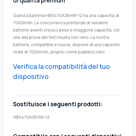
di qualità premium
Questa batteria HB5470A3EHW-12 ha una capacità di
7000mAh. La concorrenza pretende di vendere
batterie aventi stesso peso e maggiore capacità, ciò
che alla prova dei fatti risulta non vero. La nostra
batteria, compatible e nuova, dispone di una capacità
reale di 7000mAh, proprio come pubblicizzato.
Verifica la compatibilità del tuo
dispositivo
Sostituisce i seguenti prodotti:
HB5470A3EHW-12