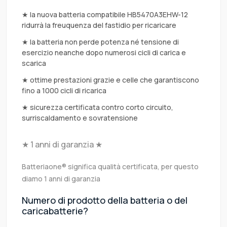
★ la nuova batteria compatibile HB5470A3EHW-12
ridurrà la freuquenza del fastidio per ricaricare
★ la batteria non perde potenza né tensione di
esercizio neanche dopo numerosi cicli di carica e
scarica
★ ottime prestazioni grazie e celle che garantiscono
fino a 1000 cicli di ricarica
★ sicurezza certificata contro corto circuito,
surriscaldamento e sovratensione
★ 1 anni di garanzia ★
Batteriaone® significa qualità certificata, per questo
diamo 1 anni di garanzia
Numero di prodotto della batteria o del
caricabatterie?