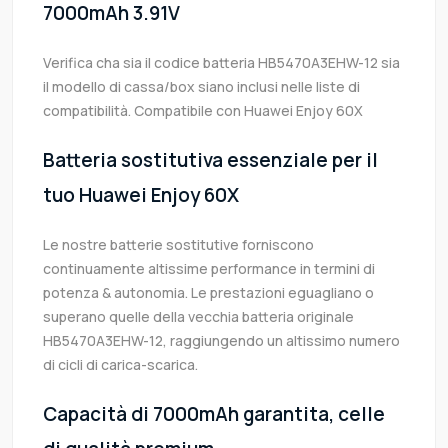
7000mAh 3.91V
Verifica cha sia il codice batteria HB5470A3EHW-12 sia
il modello di cassa/box siano inclusi nelle liste di
compatibilità. Compatibile con Huawei Enjoy 60X
Batteria sostitutiva essenziale per il
tuo Huawei Enjoy 60X
Le nostre batterie sostitutive forniscono
continuamente altissime performance in termini di
potenza & autonomia. Le prestazioni eguagliano o
superano quelle della vecchia batteria originale
HB5470A3EHW-12, raggiungendo un altissimo numero
di cicli di carica-scarica.
Capacità di 7000mAh garantita, celle