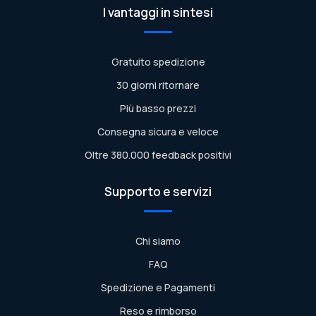
I vantaggi in sintesi
Gratuito spedizione
30 giorni ritornare
Più basso prezzi
Consegna sicura e veloce
Oltre 380.000 feedback positivi
Supporto e servizi
Chi siamo
FAQ
Spedizione e Pagamenti
Reso e rimborso