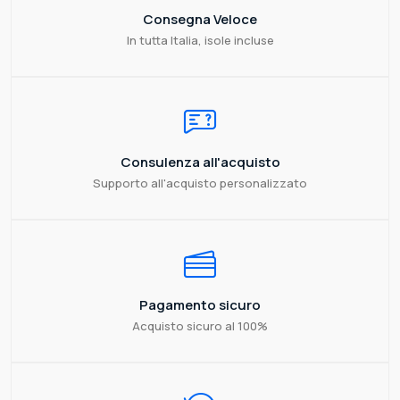
Consegna Veloce
In tutta Italia, isole incluse
Consulenza all'acquisto
Supporto all'acquisto personalizzato
Pagamento sicuro
Acquisto sicuro al 100%