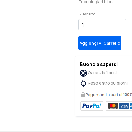
Tecnologia:Li-ion
Quantità
Aggiungi Al Carrello
Buono a sapersi
Garanzia 1 anni
Reso entro 30 giorni