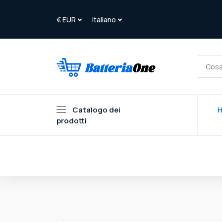
Catalogo dei
prodotti