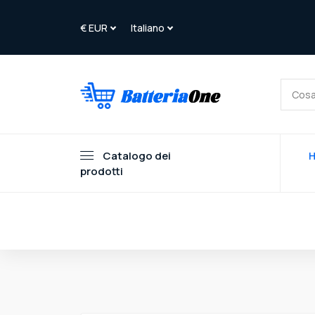
Catalogo dei
prodotti