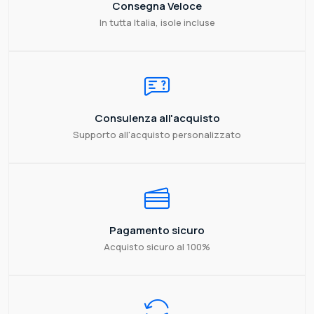
Consegna Veloce
In tutta Italia, isole incluse
Consulenza all'acquisto
Supporto all'acquisto personalizzato
Pagamento sicuro
Acquisto sicuro al 100%