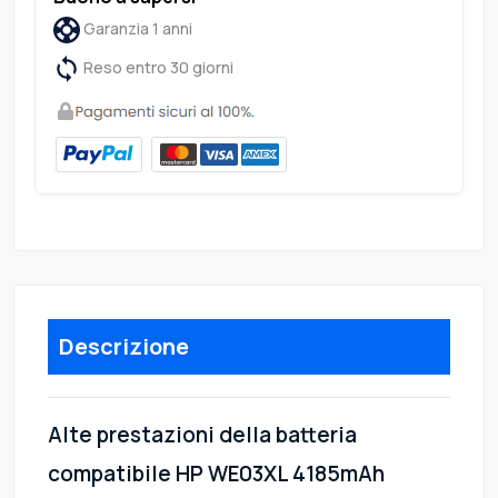
Garanzia 1 anni
Reso entro 30 giorni
Descrizione
Alte prestazioni della batteria
compatibile HP WE03XL 4185mAh