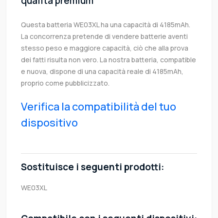
qualità premium
Questa batteria WE03XL ha una capacità di 4185mAh.
La concorrenza pretende di vendere batterie aventi
stesso peso e maggiore capacità, ciò che alla prova
dei fatti risulta non vero. La nostra batteria, compatible
e nuova, dispone di una capacità reale di 4185mAh,
proprio come pubblicizzato.
Verifica la compatibilità del tuo
dispositivo
Sostituisce i seguenti prodotti:
WE03XL