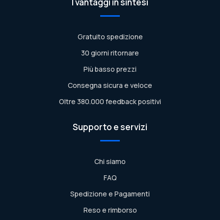
I vantaggi in sintesi
Gratuito spedizione
30 giorni ritornare
Più basso prezzi
Consegna sicura e veloce
Oltre 380.000 feedback positivi
Supporto e servizi
Chi siamo
FAQ
Spedizione e Pagamenti
Reso e rimborso