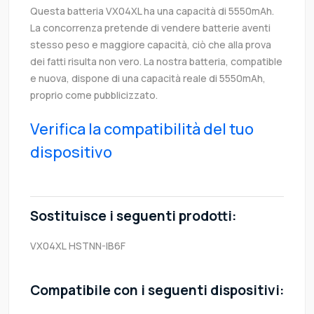
Questa batteria VX04XL ha una capacità di 5550mAh.
La concorrenza pretende di vendere batterie aventi
stesso peso e maggiore capacità, ciò che alla prova
dei fatti risulta non vero. La nostra batteria, compatible
e nuova, dispone di una capacità reale di 5550mAh,
proprio come pubblicizzato.
Verifica la compatibilità del tuo
dispositivo
Sostituisce i seguenti prodotti:
VX04XL
HSTNN-IB6F
Compatibile con i seguenti dispositivi: