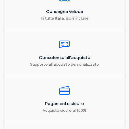
Consegna Veloce
In tutta Italia, isole incluse
Consulenza all'acquisto
Supporto all'acquisto personalizzato
Pagamento sicuro
Acquisto sicuro al 100%