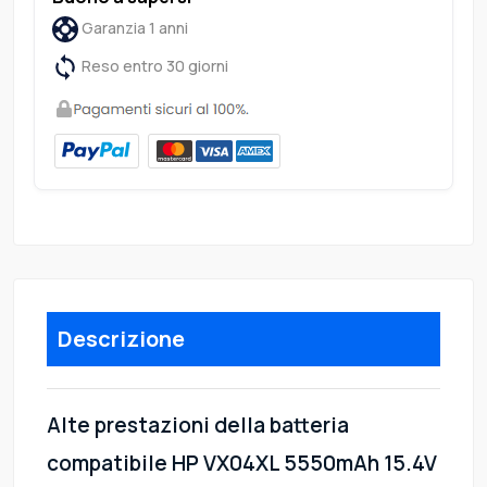
Garanzia 1 anni
Reso entro 30 giorni
Descrizione
Alte prestazioni della batteria
compatibile HP VX04XL 5550mAh 15.4V