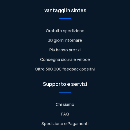
I vantaggi in sintesi
Gratuito spedizione
30 giorni ritornare
Più basso prezzi
Consegna sicura e veloce
Oltre 380.000 feedback positivi
Supporto e servizi
Chi siamo
FAQ
Spedizione e Pagamenti