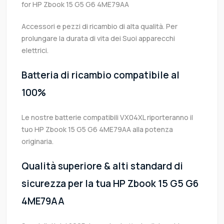
for HP Zbook 15 G5 G6 4ME79AA
Accessori e pezzi di ricambio di alta qualità. Per
prolungare la durata di vita dei Suoi apparecchi
elettrici.
Batteria di ricambio compatibile al
100%
Le nostre batterie compatibili VX04XL riporteranno il
tuo HP Zbook 15 G5 G6 4ME79AA alla potenza
originaria.
Qualità superiore & alti standard di
sicurezza per la tua HP Zbook 15 G5 G6
4ME79AA