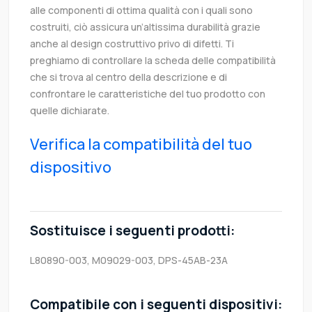
alle componenti di ottima qualità con i quali sono
costruiti, ciò assicura un’altissima durabilità grazie
anche al design costruttivo privo di difetti. Ti
preghiamo di controllare la scheda delle compatibilità
che si trova al centro della descrizione e di
confrontare le caratteristiche del tuo prodotto con
quelle dichiarate.
Verifica la compatibilità del tuo
dispositivo
Sostituisce i seguenti prodotti:
L80890-003, M09029-003, DPS-45AB-23A
Compatibile con i seguenti dispositivi: