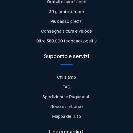
Gratuito spedizione
30 giorni ritornare
Più basso prezzi
Consegna sicura e veloce
Oltre 380.000 feedback positivi
Supporto e servizi
Chi siamo
FAQ
Spedizione e Pagamenti
Reso e rimborso
Mappa del sito
Link consigliati