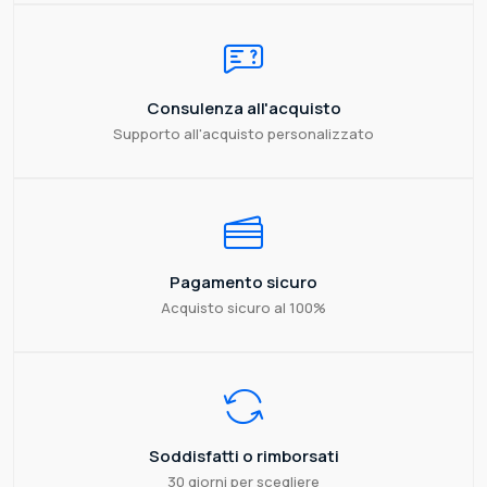
Consulenza all'acquisto
Supporto all'acquisto personalizzato
Pagamento sicuro
Acquisto sicuro al 100%
Soddisfatti o rimborsati
30 giorni per scegliere