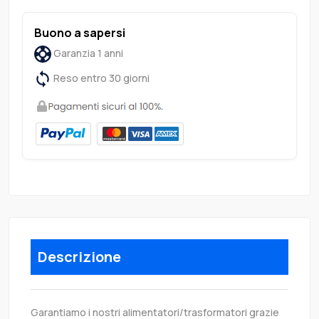
Buono a sapersi
Garanzia 1 anni
Reso entro 30 giorni
Descrizione
Garantiamo i nostri alimentatori/trasformatori grazie