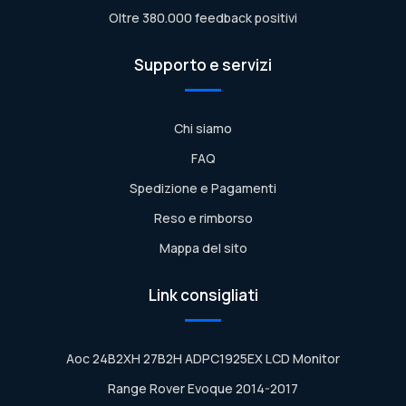
Oltre 380.000 feedback positivi
Supporto e servizi
Chi siamo
FAQ
Spedizione e Pagamenti
Reso e rimborso
Mappa del sito
Link consigliati
Aoc 24B2XH 27B2H ADPC1925EX LCD Monitor
Range Rover Evoque 2014-2017