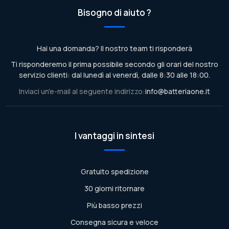
Bisogno di aiuto ?
Hai una domanda? Il nostro team ti risponderà
Ti risponderemo il prima possibile secondo gli orari del nostro
servizio clienti: dal lunedì al venerdì, dalle 8:30 alle 18:00.
Inviaci un'e-mail al seguente indirizzo:
info@batteriaone.it
I vantaggi in sintesi
Gratuito spedizione
30 giorni ritornare
Più basso prezzi
Consegna sicura e veloce