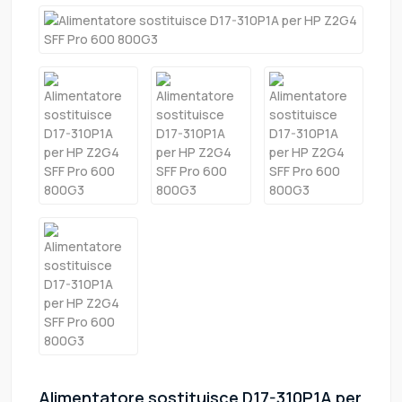
Alimentatore sostituisce D17-310P1A per