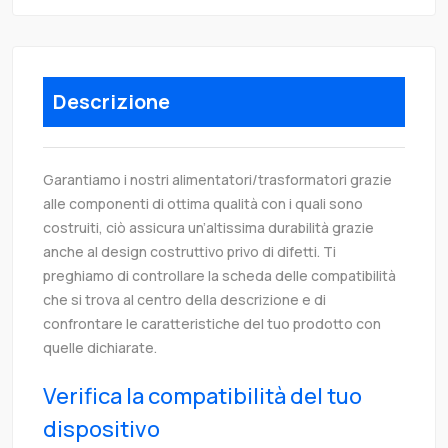
Descrizione
Garantiamo i nostri alimentatori/trasformatori grazie
alle componenti di ottima qualità con i quali sono
costruiti, ciò assicura un’altissima durabilità grazie
anche al design costruttivo privo di difetti. Ti
preghiamo di controllare la scheda delle compatibilità
che si trova al centro della descrizione e di
confrontare le caratteristiche del tuo prodotto con
quelle dichiarate.
Verifica la compatibilità del tuo
dispositivo