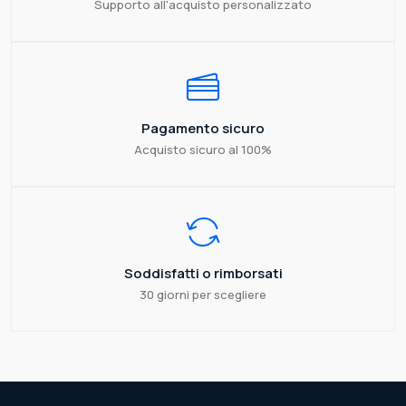
Supporto all'acquisto personalizzato
Pagamento sicuro
Acquisto sicuro al 100%
Soddisfatti o rimborsati
30 giorni per scegliere