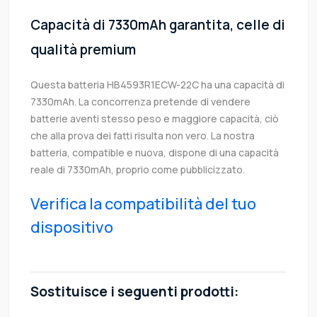
Capacità di 7330mAh garantita, celle di
qualità premium
Questa batteria HB4593R1ECW-22C ha una capacità di
7330mAh. La concorrenza pretende di vendere
batterie aventi stesso peso e maggiore capacità, ciò
che alla prova dei fatti risulta non vero. La nostra
batteria, compatible e nuova, dispone di una capacità
reale di 7330mAh, proprio come pubblicizzato.
Verifica la compatibilità del tuo
dispositivo
Sostituisce i seguenti prodotti: