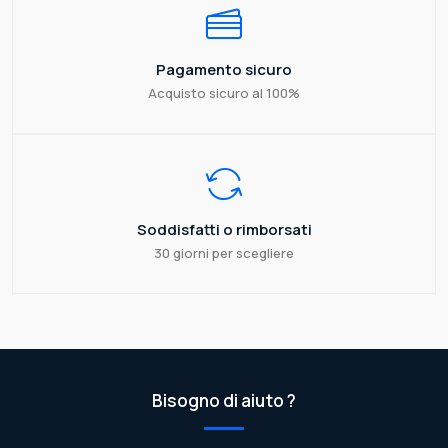
Pagamento sicuro
Acquisto sicuro al 100%
Soddisfatti o rimborsati
30 giorni per scegliere
Bisogno di aiuto ?