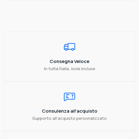
Consegna Veloce
In tutta Italia, isole incluse
Consulenza all'acquisto
Supporto all'acquisto personalizzato