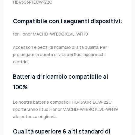
HB4593R1ECW-22C
Compatibile con i seguenti dispositivi:
for Honor MACHD-WFE9Q KLVL-WFH9
Accessori e pezzi di ricambio di alta qualità. Per
prolungare la durata di vita dei Suoi apparecchi
elettrici.
Batteria di ricambio compatibile al
100%
Le nostre batterie compatibili HB4593R1ECW-22C
riporteranno il tuo Honor MACHD-WFE9Q KLVL-WFH9
alla potenza originaria.
Qualità superiore & alti standard di