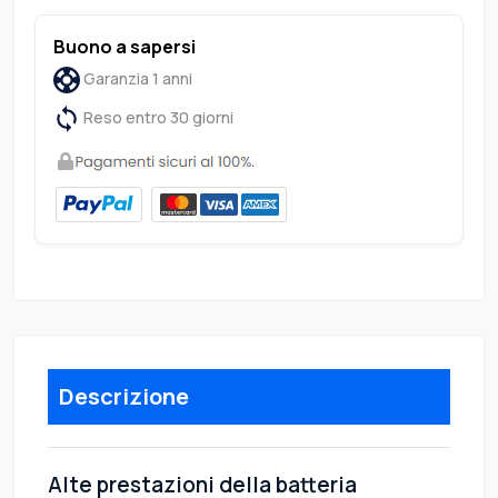
Buono a sapersi
Garanzia 1 anni
Reso entro 30 giorni
Descrizione
Alte prestazioni della batteria