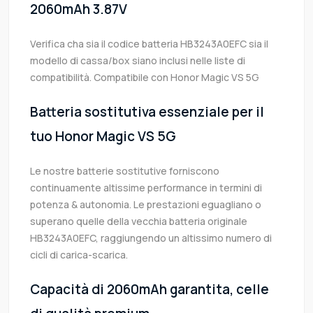
2060mAh 3.87V
Verifica cha sia il codice batteria HB3243A0EFC sia il
modello di cassa/box siano inclusi nelle liste di
compatibilità. Compatibile con Honor Magic VS 5G
Batteria sostitutiva essenziale per il
tuo Honor Magic VS 5G
Le nostre batterie sostitutive forniscono
continuamente altissime performance in termini di
potenza & autonomia. Le prestazioni eguagliano o
superano quelle della vecchia batteria originale
HB3243A0EFC, raggiungendo un altissimo numero di
cicli di carica-scarica.
Capacità di 2060mAh garantita, celle