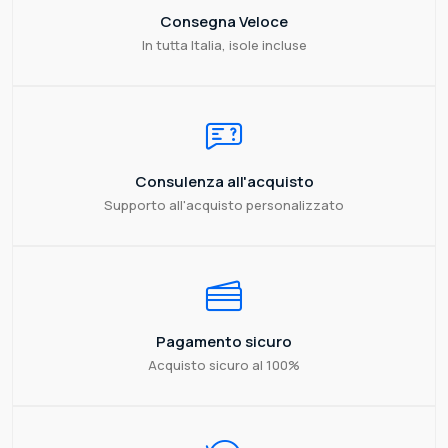
Consegna Veloce
In tutta Italia, isole incluse
Consulenza all'acquisto
Supporto all'acquisto personalizzato
Pagamento sicuro
Acquisto sicuro al 100%