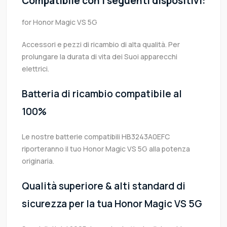
Compatibile con i seguenti dispositivi:
for Honor Magic VS 5G
Accessori e pezzi di ricambio di alta qualità. Per
prolungare la durata di vita dei Suoi apparecchi
elettrici.
Batteria di ricambio compatibile al
100%
Le nostre batterie compatibili HB3243A0EFC
riporteranno il tuo Honor Magic VS 5G alla potenza
originaria.
Qualità superiore & alti standard di
sicurezza per la tua Honor Magic VS 5G