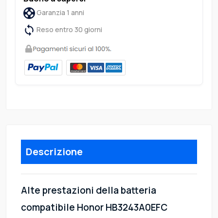
Garanzia 1 anni
Reso entro 30 giorni
Descrizione
Alte prestazioni della batteria
compatibile Honor HB3243A0EFC