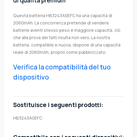
di qualità premium
Questa batteria HB3243A0EFC ha una capacità di
2060mAh. La concorrenza pretende di vendere
batterie aventi stesso peso e maggiore capacità, ciò
che alla prova dei fatti risulta non vero. La nostra
batteria, compatible e nuova, dispone di una capacità
reale di 2060mAh, proprio come pubblicizzato.
Verifica la compatibilità del tuo
dispositivo
Sostituisce i seguenti prodotti:
HB3243A0EFC