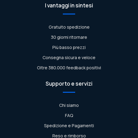
I vantaggi in sintesi
Gratuito spedizione
30 giorni ritornare
Più basso prezzi
Consegna sicura e veloce
Oltre 380.000 feedback positivi
Supporto e servizi
Chi siamo
FAQ
Spedizione e Pagamenti
Reso e rimborso