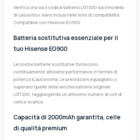
Verifica cha sia il codice batteria LI37200 sia il modello
di cassa/box siano inclusi nelle liste di compatibilità.
Compatibile con Hisense EG900
Batteria sostitutiva essenziale per il
tuo Hisense EG900
Le nostre batterie sostitutive forniscono
continuamente altissime performance in termini di
potenza & autonomia. Le prestazioni eguagliano o
superano quelle della vecchia batteria originale
LI37200, raggiungendo un altissimo numero di cicli di
carica-scarica.
Capacità di 2000mAh garantita, celle
di qualità premium