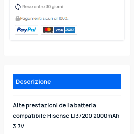
Reso entro 30 giorni
Descrizione
Alte prestazioni della batteria
compatibile Hisense LI37200 2000mAh
3.7V