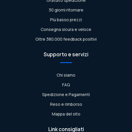
Gratuito spedizione
30 giorni ritornare
Più basso prezzi
Consegna sicura e veloce
Oltre 380.000 feedback positivi
Supporto e servizi
Chi siamo
FAQ
Spedizione e Pagamenti
Reso e rimborso
Mappa del sito
Link consigliati