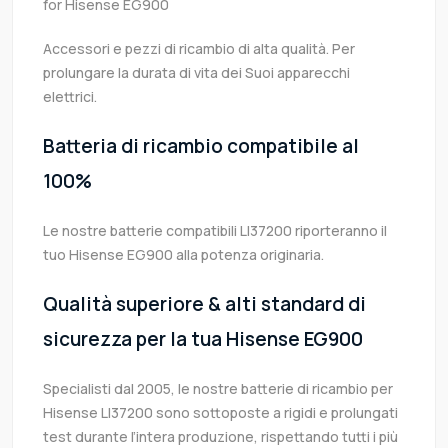
for Hisense EG900
Accessori e pezzi di ricambio di alta qualità. Per
prolungare la durata di vita dei Suoi apparecchi
elettrici.
Batteria di ricambio compatibile al
100%
Le nostre batterie compatibili LI37200 riporteranno il
tuo Hisense EG900 alla potenza originaria.
Qualità superiore & alti standard di
sicurezza per la tua Hisense EG900
Specialisti dal 2005, le nostre batterie di ricambio per
Hisense LI37200 sono sottoposte a rigidi e prolungati
test durante l’intera produzione, rispettando tutti i più