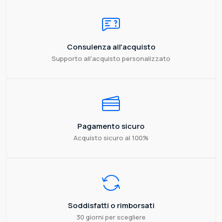
Consulenza all'acquisto
Supporto all'acquisto personalizzato
Pagamento sicuro
Acquisto sicuro al 100%
Soddisfatti o rimborsati
30 giorni per scegliere