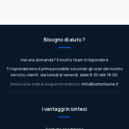
Bisogno di aiuto ?
Hai una domanda? Il nostro team ti risponderà
Ti risponderemo il prima possibile secondo gli orari del nostro
servizio clienti: dal lunedì al venerdì, dalle 8:30 alle 18:00.
Inviaci un'e-mail al seguente indirizzo:
info@batteriaone.it
I vantaggi in sintesi