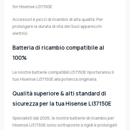
for Hisense LI37150E
Accessori e pezzi di ricambio di alta qualità. Per
prolungare la durata di vita dei Suoi apparecchi
elettrici.
Batteria di ricambio compatibile al
100%
Le nostre batterie compatibili LI37150E riporteranno il
tuo Hisense LI37150E alla potenza originaria.
Qualità superiore & alti standard di
sicurezza per la tua Hisense LI37150E
Specialisti dal 2005, le nostre batterie di ricambio per
Hisense LI37150E sono sottoposte a rigidi e prolungati