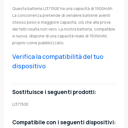
Questa batteria LI37150E ha una capacità di 1500mAh.
La concorrenza pretende di vendere batterie aventi
stesso peso e maggiore capacità, ciò che alla prova
dei fatti risulta non vero. La nostra batteria, compatible
e nuova, dispone di una capacità reale di 1500mAh,
proprio come pubblicizzato.
Verifica la compatibilità del tuo
dispositivo
Sostituisce i seguenti prodotti:
LI37150E
Compatibile con i seguenti dispositivi: