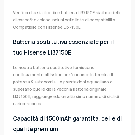
Verifica cha sia il codice batteria LI37150E sia il modello
di cassa/box siano inclusi nelle liste di compatibilità.
Compatibile con Hisense LI37150E
Batteria sostitutiva essenziale per il
tuo Hisense LI37150E
Le nostre batterie sostitutive forniscono
continuamente altissime performance in termini di
potenza & autonomia. Le prestazioni eguagliano o
superano quelle della vecchia batteria originale
LI37150E, raggiungendo un altissimo numero di cicli di
carica-scarica.
Capacità di 1500mAh garantita, celle di
qualità premium