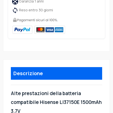
Garanzia 1 anni
Reso entro 30 giorni
Descrizione
Alte prestazioni della batteria
compatibile Hisense LI37150E 1500mAh
3.7V