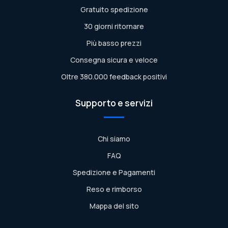
Gratuito spedizione
30 giorni ritornare
Più basso prezzi
Consegna sicura e veloce
Oltre 380.000 feedback positivi
Supporto e servizi
Chi siamo
FAQ
Spedizione e Pagamenti
Reso e rimborso
Mappa del sito