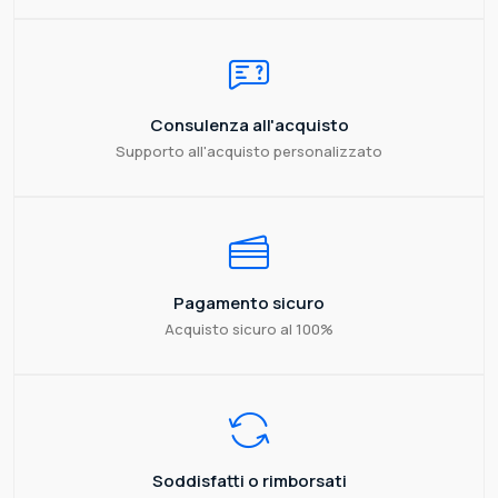
Consulenza all'acquisto
Supporto all'acquisto personalizzato
Pagamento sicuro
Acquisto sicuro al 100%
Soddisfatti o rimborsati