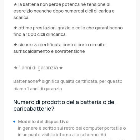
★ la batteria non perde potenza né tensione di
esercizio neanche dopo numerosi cicli di carica e
scarica
★ ottime prestazioni grazie e celle che garantiscono
fino a 1000 cicli di ricarica
★ sicurezza certificata contro corto circuito,
surriscaldamento e sovratensione
★ 1 anni di garanzia ★
Batteriaone® significa qualità certificata, per questo
diamo 1 anni di garanzia
Numero di prodotto della batteria o del
caricabatterie?
Modello del dispositivo
In genere è scritto sul retro del computer portatile o
in un punto visibile intorno allo schermo. Ad