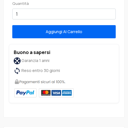
Quantità
Aggiungi Al Carrello
Buono a sapersi
Garanzia 1 anni
Reso entro 30 giorni