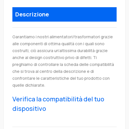
Descrizione
Garantiamo i nostri alimentatori/trasformatori grazie
alle componenti di ottima qualità con i quali sono
costruiti, ciò assicura un’altissima durabilità grazie
anche al design costruttivo privo di difetti. Ti
preghiamo di controllare la scheda delle compatibilità
che si trova al centro della descrizione e di
confrontare le caratteristiche del tuo prodotto con
quelle dichiarate.
Verifica la compatibilità del tuo
dispositivo