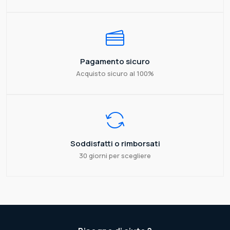
Pagamento sicuro
Acquisto sicuro al 100%
Soddisfatti o rimborsati
30 giorni per scegliere