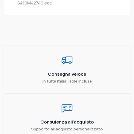
SA10M42740 ecc.
Consegna Veloce
In tutta Italia, isole incluse
Consulenza all'acquisto
Supporto all'acquisto personalizzato