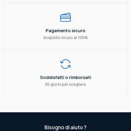
Pagamento sicuro
Acquisto sicuro al 100%
Soddisfatti o rimborsati
30 giorni per scegliere
Bisogno di aiuto ?