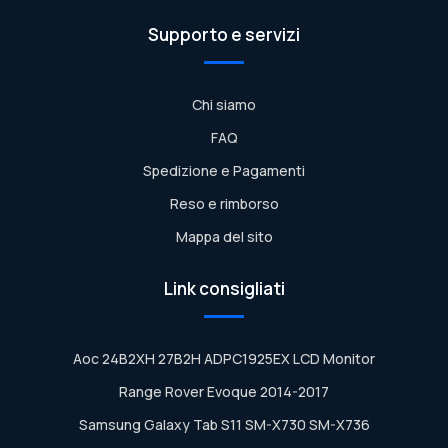
Supporto e servizi
Chi siamo
FAQ
Spedizione e Pagamenti
Reso e rimborso
Mappa del sito
Link consigliati
Aoc 24B2XH 27B2H ADPC1925EX LCD Monitor
Range Rover Evoque 2014-2017
Samsung Galaxy Tab S11 SM-X730 SM-X736