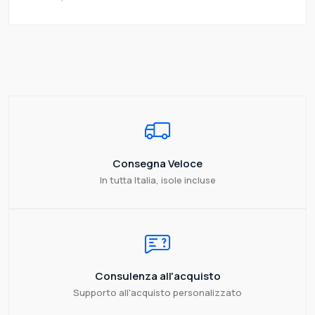
Consegna Veloce
In tutta Italia, isole incluse
Consulenza all'acquisto
Supporto all'acquisto personalizzato