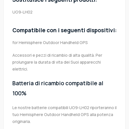
UG9-LH02
Compatibile con i seguenti dispositivi:
for Hemisphere Outdoor Handheld GPS
Accessori e pezzi di ricambio di alta qualità. Per
prolungare la durata di vita dei Suoi apparecchi
elettrici.
Batteria di ricambio compatibile al
100%
Le nostre batterie compatibili UG9-LH02 riporteranno il
tuo Hemisphere Outdoor Handheld GPS alla potenza
originaria.