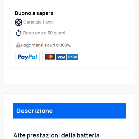
Buono a sapersi
Garanzia 1 anni
Reso entro 30 giorni
Descrizione
Alte prestazioni della batteria