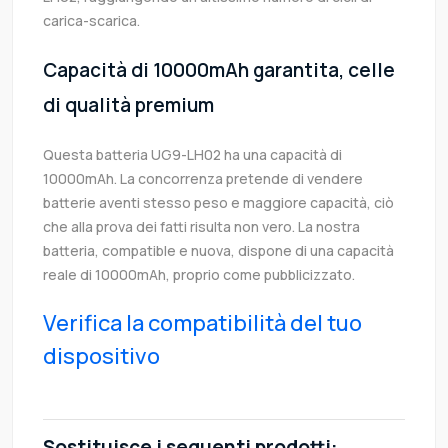
carica-scarica.
Capacità di 10000mAh garantita, celle
di qualità premium
Questa batteria UG9-LH02 ha una capacità di
10000mAh. La concorrenza pretende di vendere
batterie aventi stesso peso e maggiore capacità, ciò
che alla prova dei fatti risulta non vero. La nostra
batteria, compatible e nuova, dispone di una capacità
reale di 10000mAh, proprio come pubblicizzato.
Verifica la compatibilità del tuo
dispositivo
Sostituisce i seguenti prodotti: