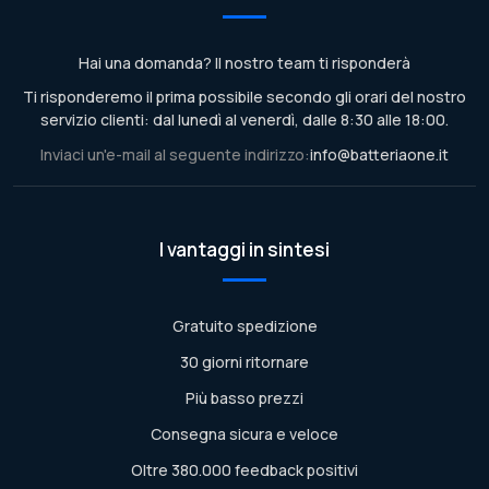
Hai una domanda? Il nostro team ti risponderà
Ti risponderemo il prima possibile secondo gli orari del nostro
servizio clienti: dal lunedì al venerdì, dalle 8:30 alle 18:00.
Inviaci un'e-mail al seguente indirizzo:
info@batteriaone.it
I vantaggi in sintesi
Gratuito spedizione
30 giorni ritornare
Più basso prezzi
Consegna sicura e veloce
Oltre 380.000 feedback positivi