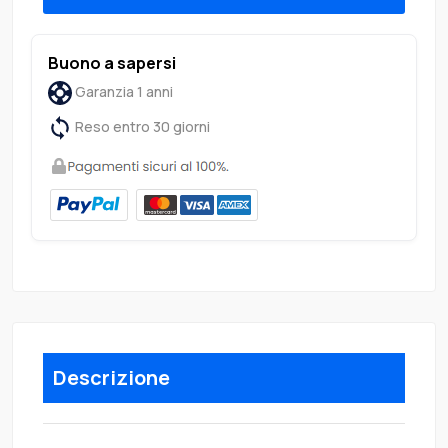
Buono a sapersi
Garanzia 1 anni
Reso entro 30 giorni
Descrizione