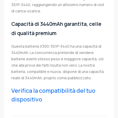
3S1P-3440, raggiungendo un altissimo numero di cicli
di carica-scarica.
Capacità di 3440mAh garantita, celle
di qualità premium
Questa batteria X300-3S1P-3440 ha una capacità di
3440mAh. La concorrenza pretende di vendere
batterie aventi stesso peso e maggiore capacità, ciò
che alla prova dei fatti risulta non vero. La nostra
batteria, compatible e nuova, dispone di una capacità
reale di 3440mAh, proprio come pubblicizzato.
Verifica la compatibilità del tuo
dispositivo