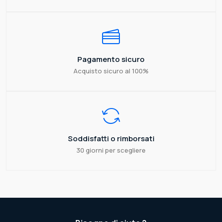
Pagamento sicuro
Acquisto sicuro al 100%
Soddisfatti o rimborsati
30 giorni per scegliere