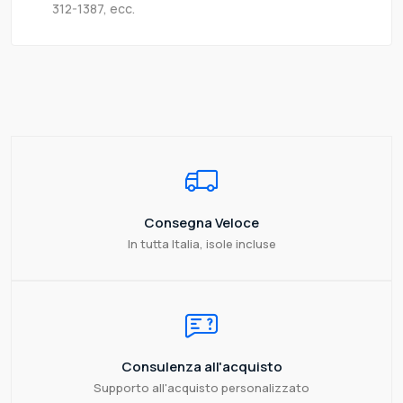
312-1387, ecc.
Consegna Veloce
In tutta Italia, isole incluse
Consulenza all'acquisto
Supporto all'acquisto personalizzato