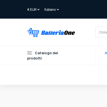
Catalogo dei
prodotti