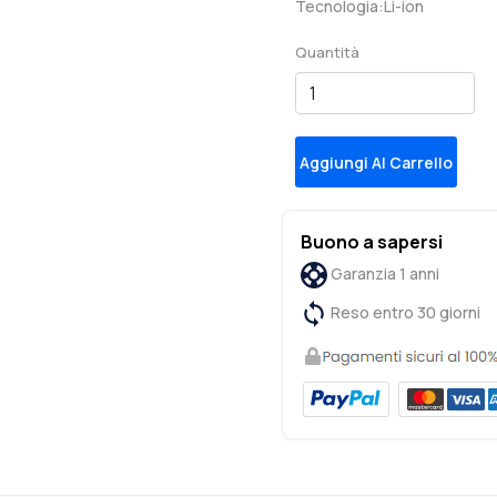
Tecnologia:Li-ion
Quantità
Aggiungi Al Carrello
Buono a sapersi
Garanzia 1 anni
Reso entro 30 giorni