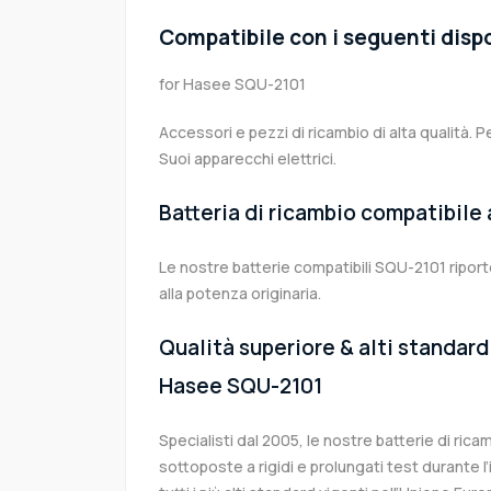
Compatibile con i seguenti dispo
for Hasee SQU-2101
Accessori e pezzi di ricambio di alta qualità. P
Suoi apparecchi elettrici.
Batteria di ricambio compatibile
Le nostre batterie compatibili SQU-2101 ripor
alla potenza originaria.
Qualità superiore & alti standard 
Hasee SQU-2101
Specialisti dal 2005, le nostre batterie di r
sottoposte a rigidi e prolungati test durante 