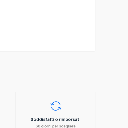
Soddisfatti o rimborsati
30 giorni per scegliere