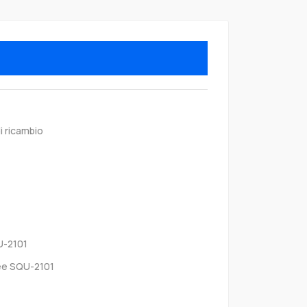
i ricambio
-2101
e SQU-2101