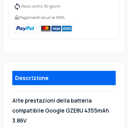
Reso entro 30 giorni
Descrizione
Alte prestazioni della batteria
compatibile Google GZE8U 4355mAh
3.86V