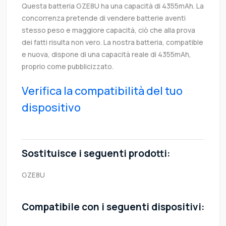
Questa batteria GZE8U ha una capacità di 4355mAh. La
concorrenza pretende di vendere batterie aventi
stesso peso e maggiore capacità, ciò che alla prova
dei fatti risulta non vero. La nostra batteria, compatible
e nuova, dispone di una capacità reale di 4355mAh,
proprio come pubblicizzato.
Verifica la compatibilità del tuo
dispositivo
Sostituisce i seguenti prodotti:
GZE8U
Compatibile con i seguenti dispositivi: