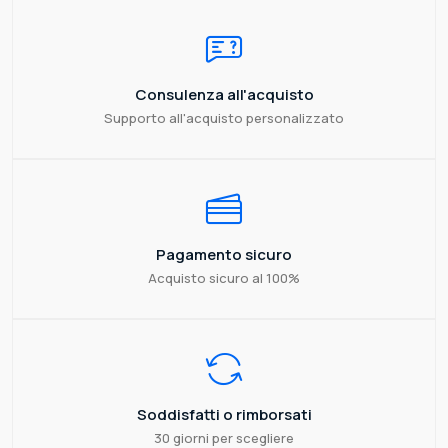
Consulenza all'acquisto
Supporto all'acquisto personalizzato
Pagamento sicuro
Acquisto sicuro al 100%
Soddisfatti o rimborsati
30 giorni per scegliere