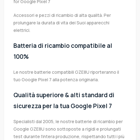
for Google Pixel 7
Accessori e pezzi di ricambio di alta qualità. Per
prolungare la durata di vita dei Suoi apparecchi
elettrici.
Batteria di ricambio compatibile al
100%
Le nostre batterie compatibili GZE8U riporteranno il
tuo Google Pixel 7 alla potenza originaria.
Qualità superiore & alti standard di
sicurezza per la tua Google Pixel 7
Specialisti dal 2005, le nostre batterie di ricambio per
Google GZE8U sono sottoposte a rigidi e prolungati
test durante l’intera produzione, rispettando tutti i più