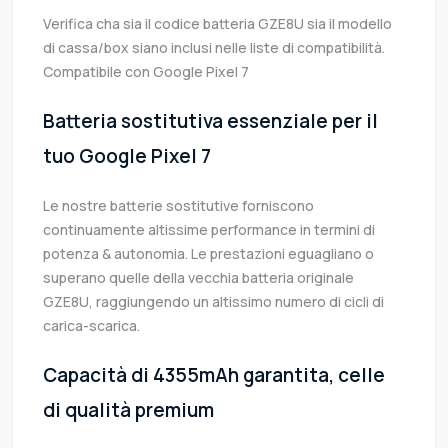
Verifica cha sia il codice batteria GZE8U sia il modello
di cassa/box siano inclusi nelle liste di compatibilità.
Compatibile con Google Pixel 7
Batteria sostitutiva essenziale per il
tuo Google Pixel 7
Le nostre batterie sostitutive forniscono
continuamente altissime performance in termini di
potenza & autonomia. Le prestazioni eguagliano o
superano quelle della vecchia batteria originale
GZE8U, raggiungendo un altissimo numero di cicli di
carica-scarica.
Capacità di 4355mAh garantita, celle
di qualità premium