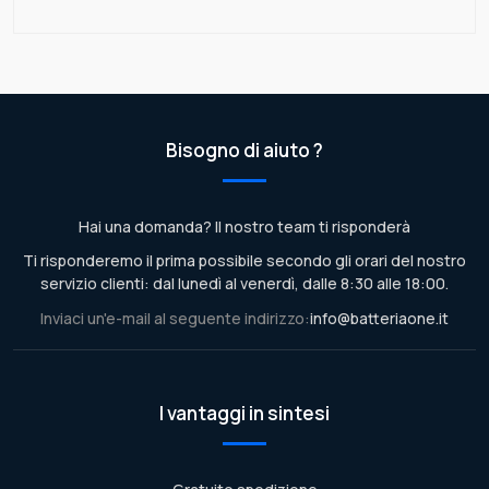
Bisogno di aiuto ?
Hai una domanda? Il nostro team ti risponderà
Ti risponderemo il prima possibile secondo gli orari del nostro
servizio clienti: dal lunedì al venerdì, dalle 8:30 alle 18:00.
Inviaci un'e-mail al seguente indirizzo:
info@batteriaone.it
I vantaggi in sintesi