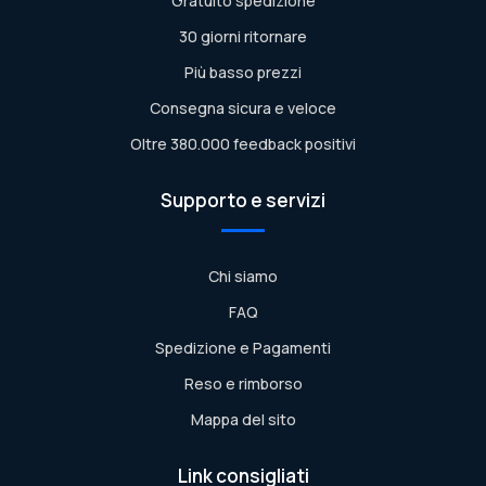
Gratuito spedizione
30 giorni ritornare
Più basso prezzi
Consegna sicura e veloce
Oltre 380.000 feedback positivi
Supporto e servizi
Chi siamo
FAQ
Spedizione e Pagamenti
Reso e rimborso
Mappa del sito
Link consigliati