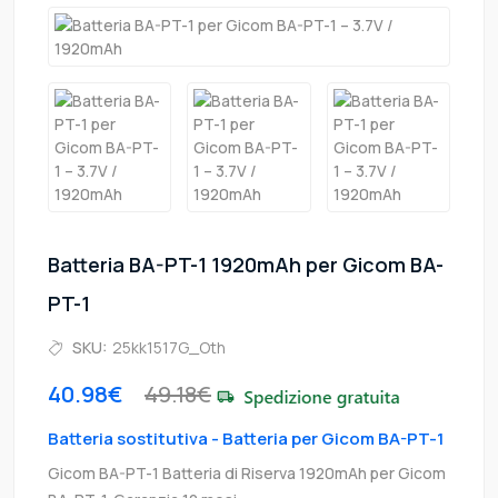
Batteria BA-PT-1 1920mAh per Gicom BA-
PT-1
SKU:
25kk1517G_Oth
40.98€
49.18€
Batteria sostitutiva - Batteria per Gicom BA-PT-1
Gicom BA-PT-1 Batteria di Riserva 1920mAh per Gicom