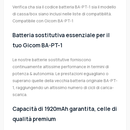
Verifica cha sia il codice batteria BA-PT-1 sia il modello
di cassa/box siano inclusi nelle liste di compatibilità.
Compatibile con Gicom BA-PT-1
Batteria sostitutiva essenziale per il
tuo Gicom BA-PT-1
Le nostre batterie sostitutive forniscono
continuamente altissime performance in termini di
potenza & autonomia. Le prestazioni eguagliano o
superano quelle della vecchia batteria originale BA-PT-
1, raggiungendo un altissimo numero di cicli di carica-
scarica.
Capacità di 1920mAh garantita, celle di
qualità premium