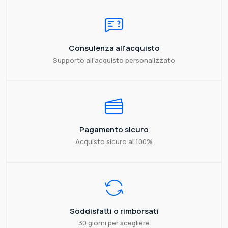
Consulenza all'acquisto
Supporto all'acquisto personalizzato
Pagamento sicuro
Acquisto sicuro al 100%
Soddisfatti o rimborsati
30 giorni per scegliere