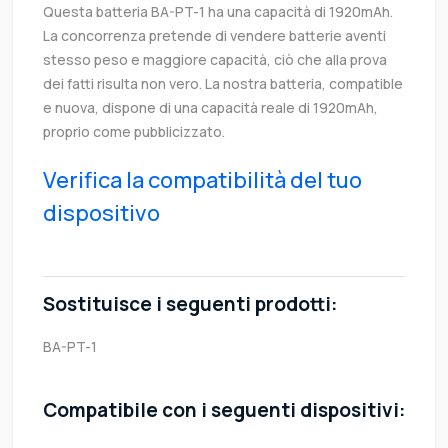
Questa batteria BA-PT-1 ha una capacità di 1920mAh.
La concorrenza pretende di vendere batterie aventi
stesso peso e maggiore capacità, ciò che alla prova
dei fatti risulta non vero. La nostra batteria, compatible
e nuova, dispone di una capacità reale di 1920mAh,
proprio come pubblicizzato.
Verifica la compatibilità del tuo
dispositivo
Sostituisce i seguenti prodotti:
BA-PT-1
Compatibile con i seguenti dispositivi: