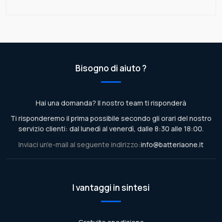
Bisogno di aiuto ?
Hai una domanda? Il nostro team ti risponderà
Ti risponderemo il prima possibile secondo gli orari del nostro
servizio clienti: dal lunedì al venerdì, dalle 8:30 alle 18:00.
Inviaci un'e-mail al seguente indirizzo:
info@batteriaone.it
I vantaggi in sintesi