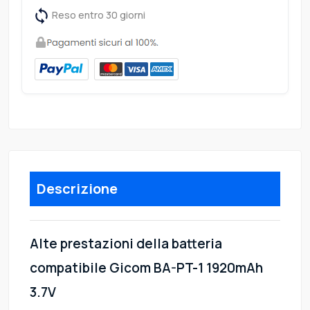
Reso entro 30 giorni
Descrizione
Alte prestazioni della batteria
compatibile Gicom BA-PT-1 1920mAh
3.7V