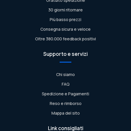
Gratuito spedizione
30 giorni ritornare
Più basso prezzi
Consegna sicura e veloce
Oltre 380.000 feedback positivi
Supporto e servizi
Chi siamo
FAQ
Spedizione e Pagamenti
Reso e rimborso
Mappa del sito
Link consigliati