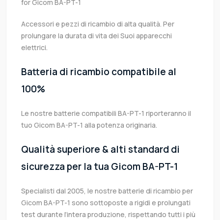
for Gicom BA-PT-1
Accessori e pezzi di ricambio di alta qualità. Per
prolungare la durata di vita dei Suoi apparecchi
elettrici.
Batteria di ricambio compatibile al
100%
Le nostre batterie compatibili BA-PT-1 riporteranno il
tuo Gicom BA-PT-1 alla potenza originaria.
Qualità superiore & alti standard di
sicurezza per la tua Gicom BA-PT-1
Specialisti dal 2005, le nostre batterie di ricambio per
Gicom BA-PT-1 sono sottoposte a rigidi e prolungati
test durante l’intera produzione, rispettando tutti i più