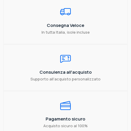
Consegna Veloce
In tutta Italia, isole incluse
Consulenza all'acquisto
Supporto all'acquisto personalizzato
Pagamento sicuro
Acquisto sicuro al 100%