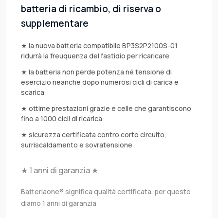
batteria di ricambio, di riserva o
supplementare
★ la nuova batteria compatibile BP3S2P2100S-01
ridurrà la freuquenza del fastidio per ricaricare
★ la batteria non perde potenza né tensione di
esercizio neanche dopo numerosi cicli di carica e
scarica
★ ottime prestazioni grazie e celle che garantiscono
fino a 1000 cicli di ricarica
★ sicurezza certificata contro corto circuito,
surriscaldamento e sovratensione
★ 1 anni di garanzia ★
Batteriaone® significa qualità certificata, per questo
diamo 1 anni di garanzia