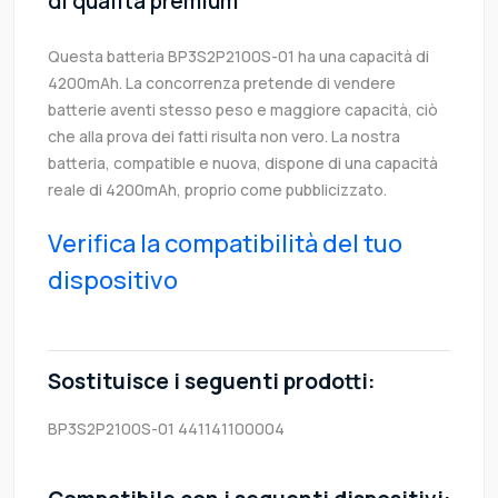
di qualità premium
Questa batteria BP3S2P2100S-01 ha una capacità di
4200mAh. La concorrenza pretende di vendere
batterie aventi stesso peso e maggiore capacità, ciò
che alla prova dei fatti risulta non vero. La nostra
batteria, compatible e nuova, dispone di una capacità
reale di 4200mAh, proprio come pubblicizzato.
Verifica la compatibilità del tuo
dispositivo
Sostituisce i seguenti prodotti:
BP3S2P2100S-01
441141100004