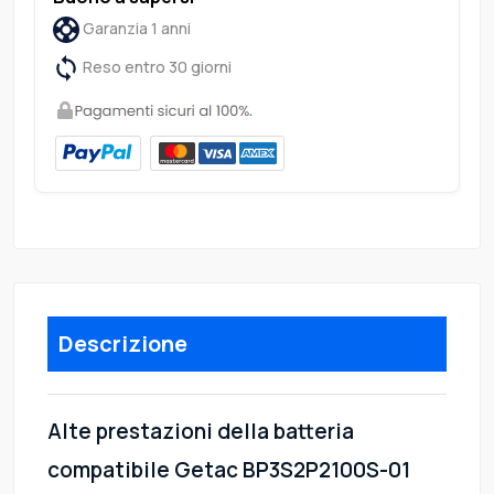
Garanzia 1 anni
Reso entro 30 giorni
Descrizione
Alte prestazioni della batteria
compatibile Getac BP3S2P2100S-01