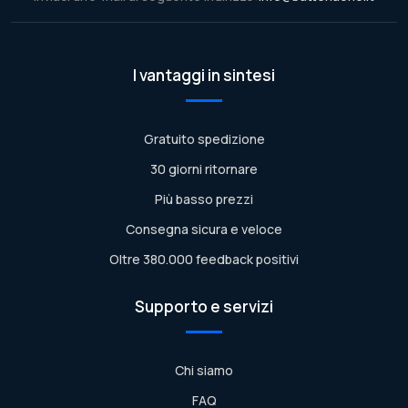
I vantaggi in sintesi
Gratuito spedizione
30 giorni ritornare
Più basso prezzi
Consegna sicura e veloce
Oltre 380.000 feedback positivi
Supporto e servizi
Chi siamo
FAQ