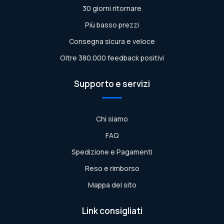
30 giorni ritornare
Più basso prezzi
Consegna sicura e veloce
Oltre 380.000 feedback positivi
Supporto e servizi
Chi siamo
FAQ
Spedizione e Pagamenti
Reso e rimborso
Mappa del sito
Link consigliati