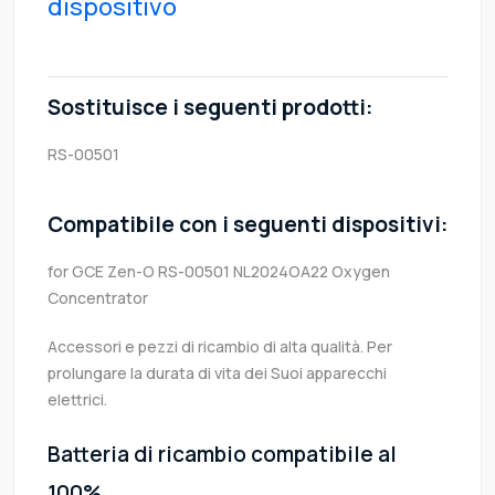
dispositivo
Sostituisce i seguenti prodotti:
RS-00501
Compatibile con i seguenti dispositivi:
for GCE Zen-O RS-00501 NL2024OA22 Oxygen
Concentrator
Accessori e pezzi di ricambio di alta qualità. Per
prolungare la durata di vita dei Suoi apparecchi
elettrici.
Batteria di ricambio compatibile al
100%