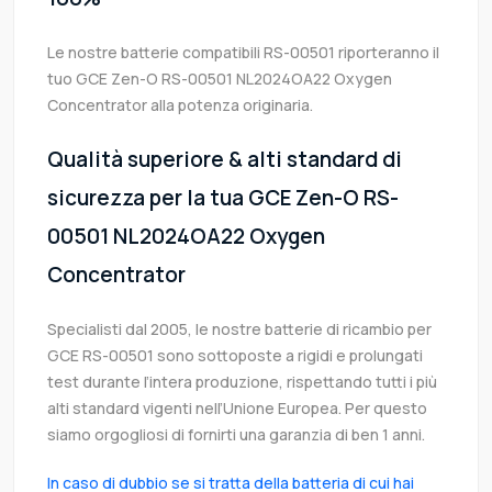
Le nostre batterie compatibili RS-00501 riporteranno il
tuo GCE Zen-O RS-00501 NL2024OA22 Oxygen
Concentrator alla potenza originaria.
Qualità superiore & alti standard di
sicurezza per la tua GCE Zen-O RS-
00501 NL2024OA22 Oxygen
Concentrator
Specialisti dal 2005, le nostre batterie di ricambio per
GCE RS-00501 sono sottoposte a rigidi e prolungati
test durante l’intera produzione, rispettando tutti i più
alti standard vigenti nell’Unione Europea. Per questo
siamo orgogliosi di fornirti una garanzia di ben 1 anni.
In caso di dubbio se si tratta della batteria di cui hai