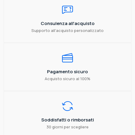
Consulenza all'acquisto
Supporto all'acquisto personalizzato
Pagamento sicuro
Acquisto sicuro al 100%
Soddisfatti o rimborsati
30 giorni per scegliere