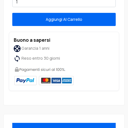
Aggiungi Al Carrello
Buono a sapersi
Garanzia 1 anni
Reso entro 30 giorni