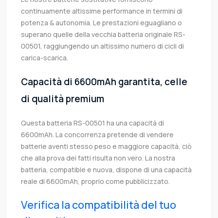
continuamente altissime performance in termini di
potenza & autonomia. Le prestazioni eguagliano o
superano quelle della vecchia batteria originale RS-
00501, raggiungendo un altissimo numero di cicli di
carica-scarica.
Capacità di 6600mAh garantita, celle
di qualità premium
Questa batteria RS-00501 ha una capacità di
6600mAh. La concorrenza pretende di vendere
batterie aventi stesso peso e maggiore capacità, ciò
che alla prova dei fatti risulta non vero. La nostra
batteria, compatible e nuova, dispone di una capacità
reale di 6600mAh, proprio come pubblicizzato.
Verifica la compatibilità del tuo