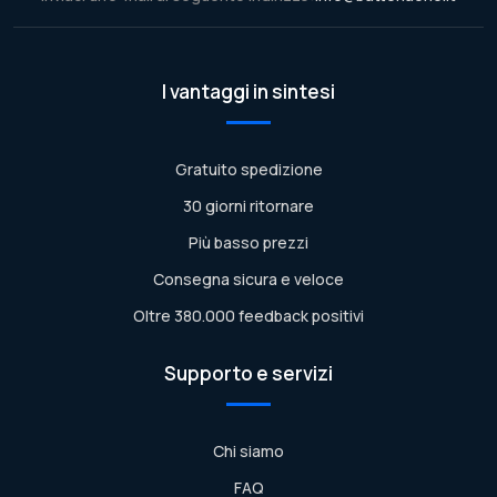
I vantaggi in sintesi
Gratuito spedizione
30 giorni ritornare
Più basso prezzi
Consegna sicura e veloce
Oltre 380.000 feedback positivi
Supporto e servizi
Chi siamo
FAQ