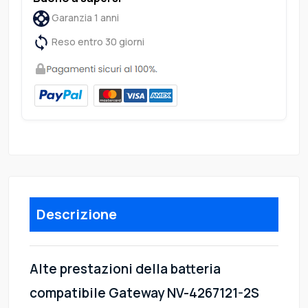
Garanzia 1 anni
Reso entro 30 giorni
Descrizione
Alte prestazioni della batteria
compatibile Gateway NV-4267121-2S