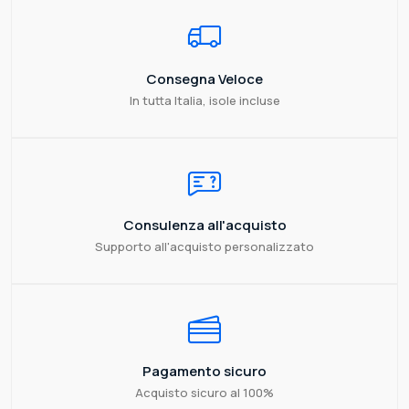
Consegna Veloce
In tutta Italia, isole incluse
Consulenza all'acquisto
Supporto all'acquisto personalizzato
Pagamento sicuro
Acquisto sicuro al 100%