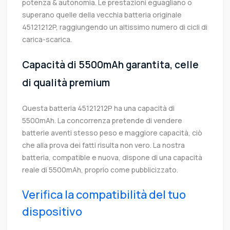
potenza & autonomia. Le prestazioni eguagliano o
superano quelle della vecchia batteria originale
45121212P, raggiungendo un altissimo numero di cicli di
carica-scarica.
Capacità di 5500mAh garantita, celle
di qualità premium
Questa batteria 45121212P ha una capacità di
5500mAh. La concorrenza pretende di vendere
batterie aventi stesso peso e maggiore capacità, ciò
che alla prova dei fatti risulta non vero. La nostra
batteria, compatible e nuova, dispone di una capacità
reale di 5500mAh, proprio come pubblicizzato.
Verifica la compatibilità del tuo
dispositivo