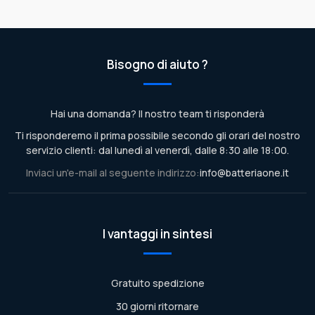
Bisogno di aiuto ?
Hai una domanda? Il nostro team ti risponderà
Ti risponderemo il prima possibile secondo gli orari del nostro
servizio clienti: dal lunedì al venerdì, dalle 8:30 alle 18:00.
Inviaci un'e-mail al seguente indirizzo:
info@batteriaone.it
I vantaggi in sintesi
Gratuito spedizione
30 giorni ritornare