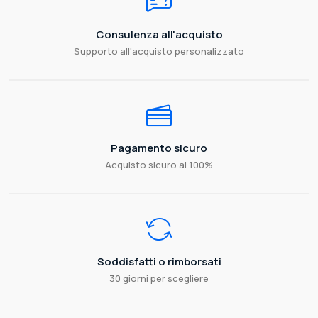
Consulenza all'acquisto
Supporto all'acquisto personalizzato
Pagamento sicuro
Acquisto sicuro al 100%
Soddisfatti o rimborsati
30 giorni per scegliere