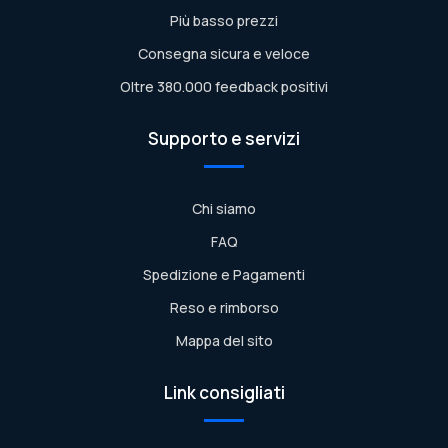
Più basso prezzi
Consegna sicura e veloce
Oltre 380.000 feedback positivi
Supporto e servizi
Chi siamo
FAQ
Spedizione e Pagamenti
Reso e rimborso
Mappa del sito
Link consigliati