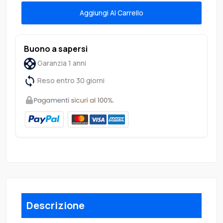
Aggiungi Al Carrello
Buono a sapersi
Garanzia 1 anni
Reso entro 30 giorni
Descrizione