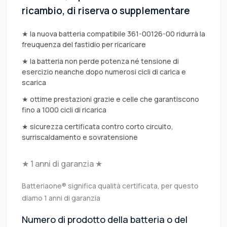
ricambio, di riserva o supplementare
★ la nuova batteria compatibile 361-00126-00 ridurrà la
freuquenza del fastidio per ricaricare
★ la batteria non perde potenza né tensione di
esercizio neanche dopo numerosi cicli di carica e
scarica
★ ottime prestazioni grazie e celle che garantiscono
fino a 1000 cicli di ricarica
★ sicurezza certificata contro corto circuito,
surriscaldamento e sovratensione
★ 1 anni di garanzia ★
Batteriaone® significa qualità certificata, per questo
diamo 1 anni di garanzia
Numero di prodotto della batteria o del