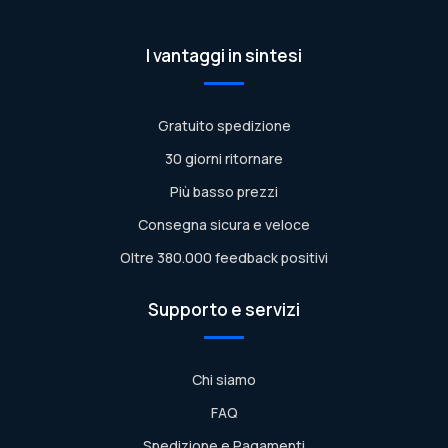
I vantaggi in sintesi
Gratuito spedizione
30 giorni ritornare
Più basso prezzi
Consegna sicura e veloce
Oltre 380.000 feedback positivi
Supporto e servizi
Chi siamo
FAQ
Spedizione e Pagamenti