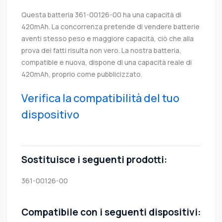
Questa batteria 361-00126-00 ha una capacità di
420mAh. La concorrenza pretende di vendere batterie
aventi stesso peso e maggiore capacità, ciò che alla
prova dei fatti risulta non vero. La nostra batteria,
compatible e nuova, dispone di una capacità reale di
420mAh, proprio come pubblicizzato.
Verifica la compatibilità del tuo
dispositivo
Sostituisce i seguenti prodotti:
361-00126-00
Compatibile con i seguenti dispositivi: