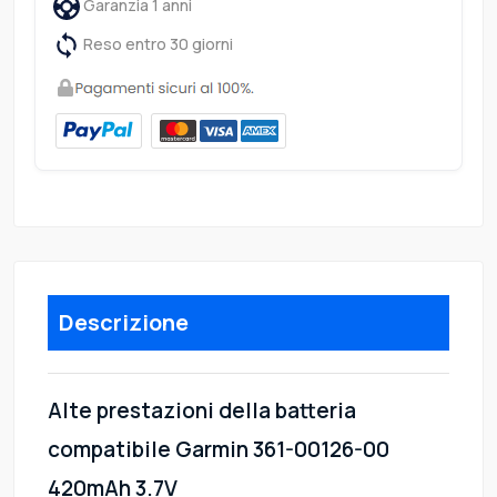
Garanzia 1 anni
Reso entro 30 giorni
Descrizione
Alte prestazioni della batteria
compatibile Garmin 361-00126-00
420mAh 3.7V