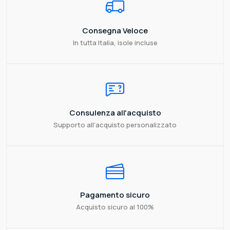
Consegna Veloce
In tutta Italia, isole incluse
Consulenza all'acquisto
Supporto all'acquisto personalizzato
Pagamento sicuro
Acquisto sicuro al 100%