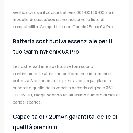
Verifica cha sia il codice batteria 361-00126-00 sia il
modello di cassa/box siano inclusi nelle liste di
compatibilità. Compatibile con Garmin?Fenix 6X Pro
Batteria sostitutiva essenziale per il
tuo Garmin?Fenix 6X Pro
Le nostre batterie sostitutive forniscono
continuamente altissime performance in termini di
potenza & autonomia. Le prestazioni eguagliano o
superano quelle della vecchia batteria originale 361-
00126-00, raggiungendo un altissimo numero di cicli di
carica-scarica.
Capacità di 420mAh garantita, celle di
qualità premium