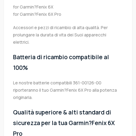
for Garmin?Fenix 6X
for Garmin?Fenix 6X Pro
Accessori e pezzi di ricambio di alta qualità. Per
prolungare la durata di vita dei Suoi apparecchi
elettrici.
Batteria di ricambio compatibile al
100%
Le nostre batterie compatibili 361-00126-00
riporteranno il tuo Garmin?Fenix 6X Pro alla potenza
originaria.
Qualità superiore & alti standard di
sicurezza per la tua Garmin?Fenix 6X
Pro