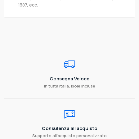
1387, ecc.
Consegna Veloce
In tutta Italia, isole incluse
Consulenza all'acquisto
Supporto all'acquisto personalizzato