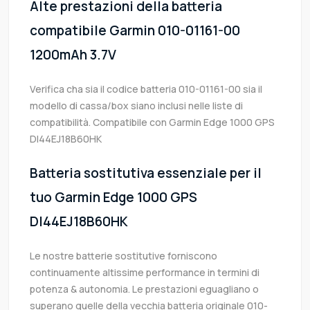
Alte prestazioni della batteria
compatibile Garmin 010-01161-00
1200mAh 3.7V
Verifica cha sia il codice batteria 010-01161-00 sia il
modello di cassa/box siano inclusi nelle liste di
compatibilità. Compatibile con Garmin Edge 1000 GPS
DI44EJ18B60HK
Batteria sostitutiva essenziale per il
tuo Garmin Edge 1000 GPS
DI44EJ18B60HK
Le nostre batterie sostitutive forniscono
continuamente altissime performance in termini di
potenza & autonomia. Le prestazioni eguagliano o
superano quelle della vecchia batteria originale 010-