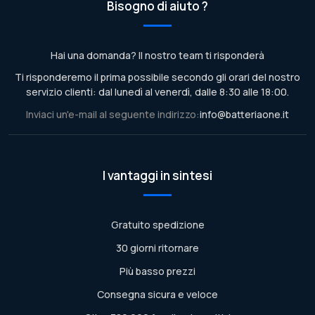
Bisogno di aiuto ?
Hai una domanda? Il nostro team ti risponderà
Ti risponderemo il prima possibile secondo gli orari del nostro
servizio clienti: dal lunedì al venerdì, dalle 8:30 alle 18:00.
Inviaci un'e-mail al seguente indirizzo:
info@batteriaone.it
I vantaggi in sintesi
Gratuito spedizione
30 giorni ritornare
Più basso prezzi
Consegna sicura e veloce