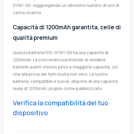
01161-00, raggiungendo un altissimo numero di cicli di
carica-scarica.
Capacità di 1200mAh garantita, celle di
qualità premium
Questa batteria 010-01161-00 ha una capacità di
1200mAh. La concorrenza pretende di vendere
batterie aventi stesso peso e maggiore capacità, ciò
che alla prova dei fatti risulta non vero. La nostra
batteria, compatible e nuova, dispone di una capacità
reale di 1200mAh, proprio come pubblicizzato.
Verifica la compatibilità del tuo
dispositivo