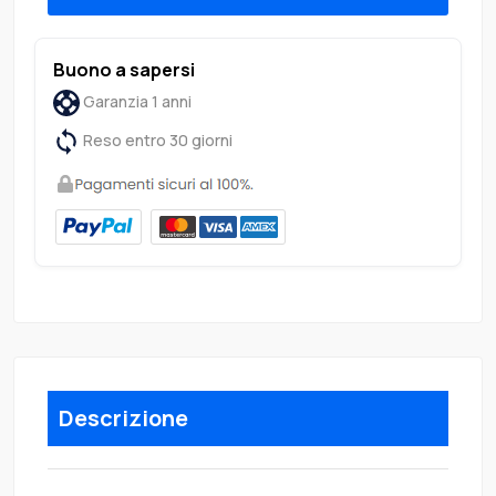
Buono a sapersi
Garanzia 1 anni
Reso entro 30 giorni
Descrizione