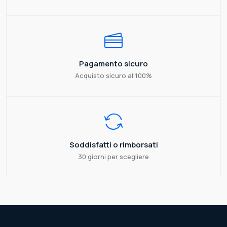
Pagamento sicuro
Acquisto sicuro al 100%
Soddisfatti o rimborsati
30 giorni per scegliere