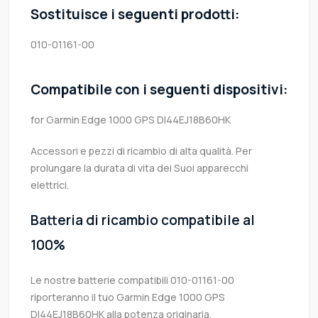
Sostituisce i seguenti prodotti:
010-01161-00
Compatibile con i seguenti dispositivi:
for Garmin Edge 1000 GPS DI44EJ18B60HK
Accessori e pezzi di ricambio di alta qualità. Per
prolungare la durata di vita dei Suoi apparecchi
elettrici.
Batteria di ricambio compatibile al
100%
Le nostre batterie compatibili 010-01161-00
riporteranno il tuo Garmin Edge 1000 GPS
DI44EJ18B60HK alla potenza originaria.