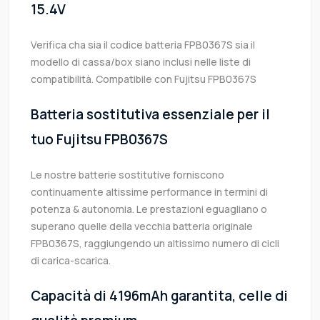
15.4V
Verifica cha sia il codice batteria FPB0367S sia il
modello di cassa/box siano inclusi nelle liste di
compatibilità. Compatibile con Fujitsu FPB0367S
Batteria sostitutiva essenziale per il
tuo Fujitsu FPB0367S
Le nostre batterie sostitutive forniscono
continuamente altissime performance in termini di
potenza & autonomia. Le prestazioni eguagliano o
superano quelle della vecchia batteria originale
FPB0367S, raggiungendo un altissimo numero di cicli
di carica-scarica.
Capacità di 4196mAh garantita, celle di