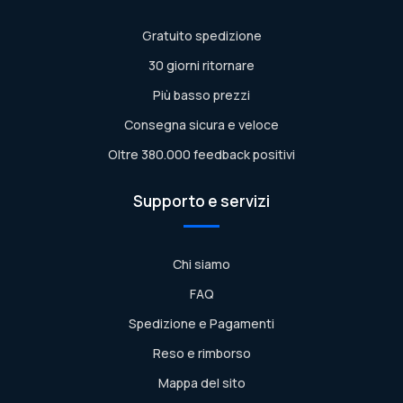
Gratuito spedizione
30 giorni ritornare
Più basso prezzi
Consegna sicura e veloce
Oltre 380.000 feedback positivi
Supporto e servizi
Chi siamo
FAQ
Spedizione e Pagamenti
Reso e rimborso
Mappa del sito