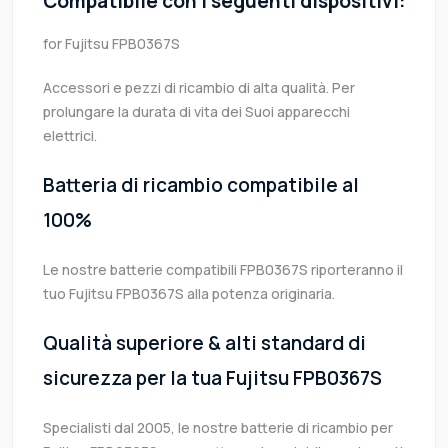
Compatibile con i seguenti dispositivi:
for Fujitsu FPB0367S
Accessori e pezzi di ricambio di alta qualità. Per
prolungare la durata di vita dei Suoi apparecchi
elettrici.
Batteria di ricambio compatibile al
100%
Le nostre batterie compatibili FPB0367S riporteranno il
tuo Fujitsu FPB0367S alla potenza originaria.
Qualità superiore & alti standard di
sicurezza per la tua Fujitsu FPB0367S
Specialisti dal 2005, le nostre batterie di ricambio per