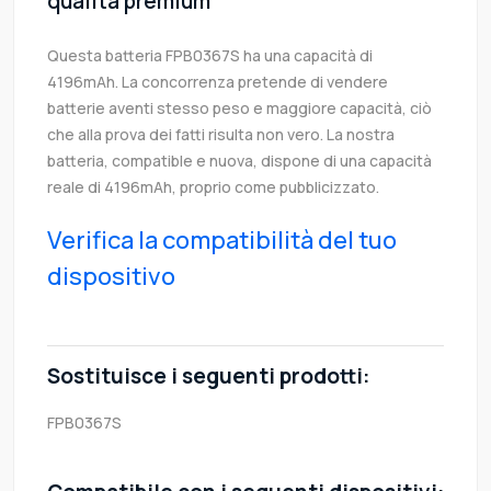
qualità premium
Questa batteria FPB0367S ha una capacità di
4196mAh. La concorrenza pretende di vendere
batterie aventi stesso peso e maggiore capacità, ciò
che alla prova dei fatti risulta non vero. La nostra
batteria, compatible e nuova, dispone di una capacità
reale di 4196mAh, proprio come pubblicizzato.
Verifica la compatibilità del tuo
dispositivo
Sostituisce i seguenti prodotti:
FPB0367S