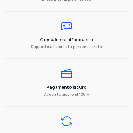
Consulenza all'acquisto
Supporto all'acquisto personalizzato
Pagamento sicuro
Acquisto sicuro al 100%