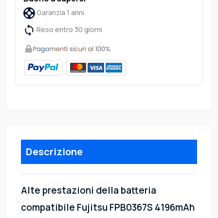
Garanzia 1 anni
Reso entro 30 giorni
Descrizione
Alte prestazioni della batteria
compatibile Fujitsu FPB0367S 4196mAh