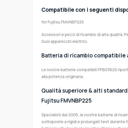
Compatibile con i seguenti dispo
for Fujitsu FMVNBP225
Accessori e pezzi di ricambio di alta qualità. P
Suoi apparecchi elettrici.
Batteria di ricambio compatibile
Le nostre batterie compatibili FPB0362S ripor
alla potenza originaria.
Qualità superiore & alti standard 
Fujitsu FMVNBP225
Specialisti dal 2005, le nostre batterie di ri
sottoposte a rigidi e prolungati test durante 