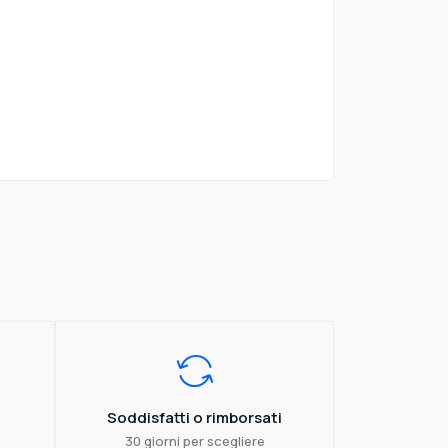
Soddisfatti o rimborsati
30 giorni per scegliere