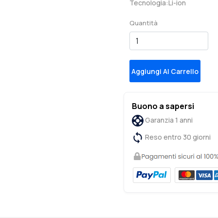
Tecnologia:Li-ion
Quantità
Aggiungi Al Carrello
Buono a sapersi
Garanzia 1 anni
Reso entro 30 giorni