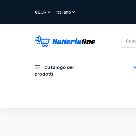
Catalogo dei
prodotti